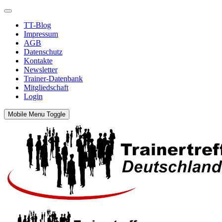
TT-Blog
Impressum
AGB
Datenschutz
Kontakte
Newsletter
Trainer-Datenbank
Mitgliedschaft
Login
Mobile Menu Toggle