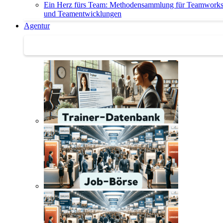
Ein Herz fürs Team: Methodensammlung für Teamwork
und Teamentwicklungen
Agentur
Agentur | Trainer-Datenbank