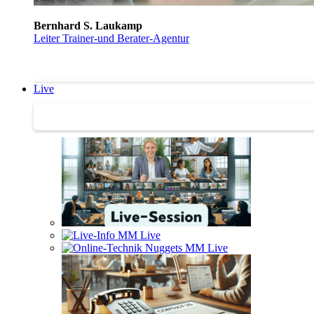
Bernhard S. Laukamp
Leiter Trainer-und Berater-Agentur
Live
Trainertreffen Live