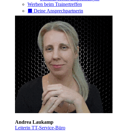
Werben beim Trainertreffen
⬛️ Deine Ansprechpartnerin
Andrea Laukamp
Leiterin TT-Service-Büro