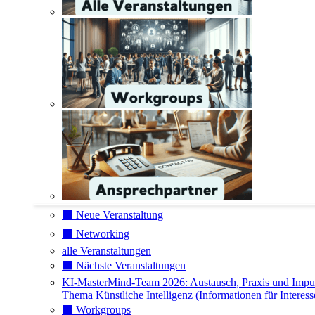
⬛️ Neue Veranstaltung
⬛️ Networking
alle Veranstaltungen
⬛️ Nächste Veranstaltungen
KI-MasterMind-Team 2026: Austausch, Praxis und Impu
Thema Künstliche Intelligenz (Informationen für Interess
⬛️ Workgroups