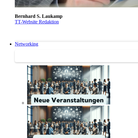
Bernhard S. Laukamp
TT-Website Redaktion
Networking
Networking