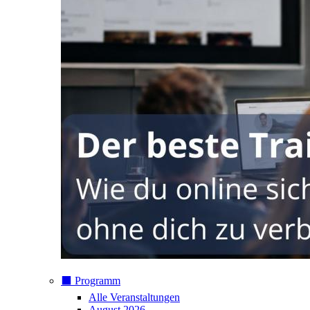
⬛️ Programm
Alle Veranstaltungen
August 2026