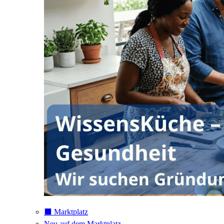
⬛️ Marktplatz
Neu auf dem Marktplatz