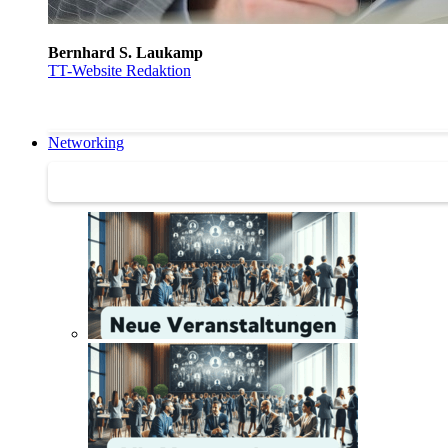
Bernhard S. Laukamp
TT-Website Redaktion
Networking
Networking