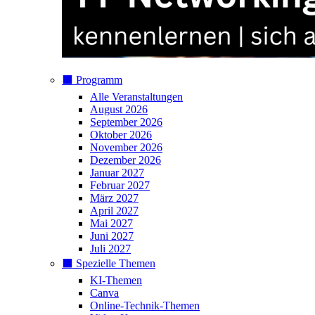
⬛️ Programm
Alle Veranstaltungen
August 2026
September 2026
Oktober 2026
November 2026
Dezember 2026
Januar 2027
Februar 2027
März 2027
April 2027
Mai 2027
Juni 2027
Juli 2027
⬛️ Spezielle Themen
KI-Themen
Canva
Online-Technik-Themen