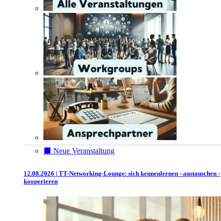
⬛️ Neue Veranstaltung
12.08.2026 | TT-Networking-Lounge: sich kennenlernen - austauschen -
kooperieren