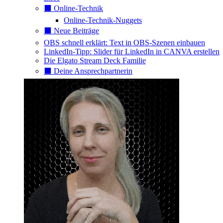
⬛️ Online-Technik
Online-Technik-Nuggets
⬛️ Neue Beiträge
OBS schnell erklärt: Text in OBS-Szenen einbauen
LinkedIn-Tipp: Slider für LinkedIn in CANVA erstellen
Die Elgato Stream Deck Familie
⬛️ Deine Ansprechpartnerin