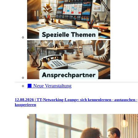
⬛️ Neue Veranstaltung
12.08.2026 | TT-Networking-Lounge: sich kennenlernen - austauschen -
kooperieren