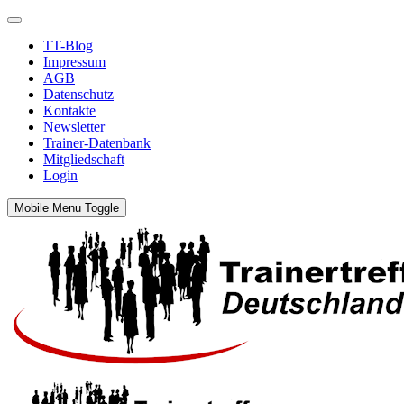
TT-Blog
Impressum
AGB
Datenschutz
Kontakte
Newsletter
Trainer-Datenbank
Mitgliedschaft
Login
Mobile Menu Toggle