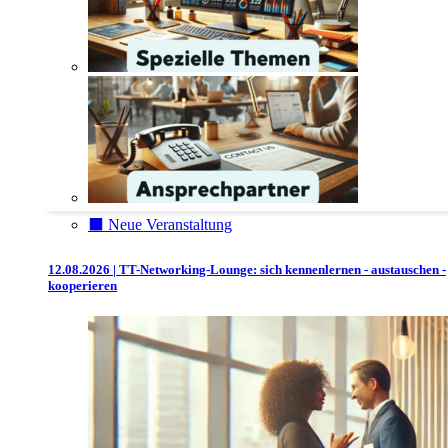
⬛️ Neue Veranstaltung
12.08.2026 | TT-Networking-Lounge: sich kennenlernen - austauschen -
kooperieren