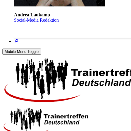
Andrea Laukamp
Social-Media Redaktion
🔎
Mobile Menu Toggle