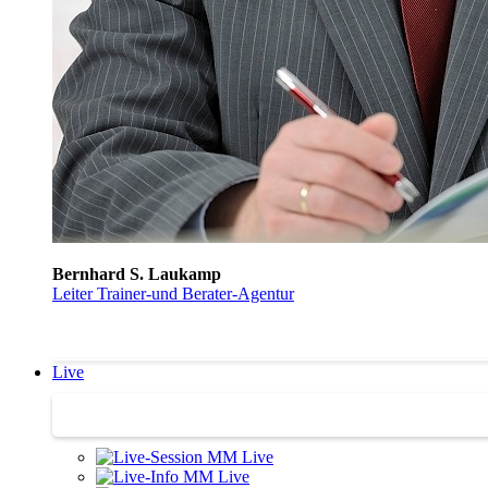
Bernhard S. Laukamp
Leiter Trainer-und Berater-Agentur
Live
Trainertreffen Live