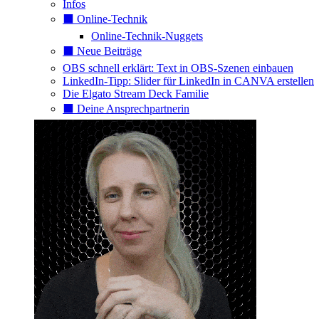
Infos
⬛️ Online-Technik
Online-Technik-Nuggets
⬛️ Neue Beiträge
OBS schnell erklärt: Text in OBS-Szenen einbauen
LinkedIn-Tipp: Slider für LinkedIn in CANVA erstellen
Die Elgato Stream Deck Familie
⬛️ Deine Ansprechpartnerin