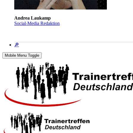
Andrea Laukamp
Social-Media Redaktion
🔎
Mobile Menu Toggle