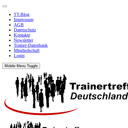
TT-Blog
Impressum
AGB
Datenschutz
Kontakte
Newsletter
Trainer-Datenbank
Mitgliedschaft
Login
Mobile Menu Toggle