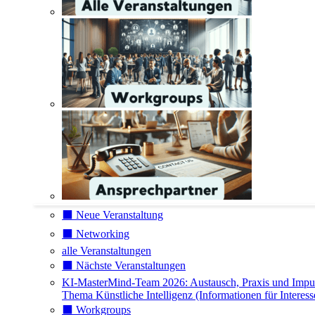
⬛️ Neue Veranstaltung
⬛️ Networking
alle Veranstaltungen
⬛️ Nächste Veranstaltungen
KI-MasterMind-Team 2026: Austausch, Praxis und Impu
Thema Künstliche Intelligenz (Informationen für Interess
⬛️ Workgroups