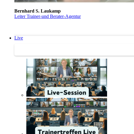
Bernhard S. Laukamp
Leiter Trainer-und Berater-Agentur
Live
Trainertreffen Live