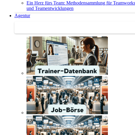
Ein Herz fürs Team: Methodensammlung für Teamwork
und Teamentwicklungen
Agentur
Agentur | Trainer-Datenbank