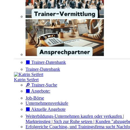
⬛️ Trainer-Datenbank
Trainer-Datenbank
Katrin Seifert
🔎 Trainer-Suche
⬛️ Angebote:
Job-Börse
Unternehmensverkäufe
⬛️ Aktuelle Angebote
Weiterbildungs-Unternehmen kaufen oder verkaufen |
Markteinstieg | Sich zur Ruhe setzen | Kunden "abzugeb
Erfolgreiche Coaching- und Trainingsfirma sucht Nachfo