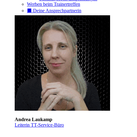
Werben beim Trainertreffen
⬛️ Deine Ansprechpartnerin
Andrea Laukamp
Leiterin TT-Service-Büro