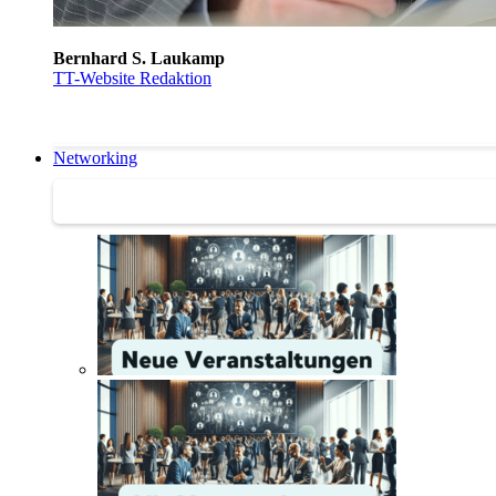
Bernhard S. Laukamp
TT-Website Redaktion
Networking
Networking