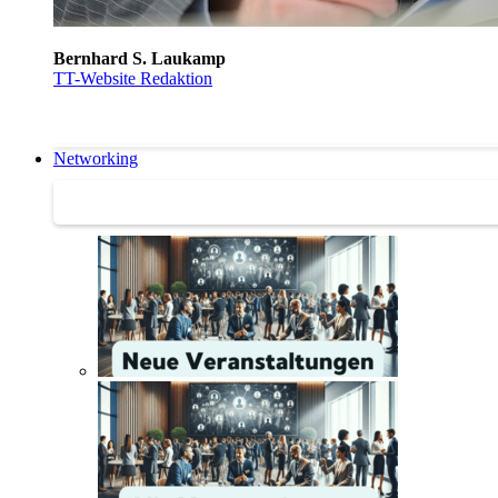
Bernhard S. Laukamp
TT-Website Redaktion
Networking
Networking