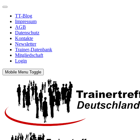
TT-Blog
Impressum
AGB
Datenschutz
Kontakte
Newsletter
Trainer-Datenbank
Mitgliedschaft
Login
Mobile Menu Toggle