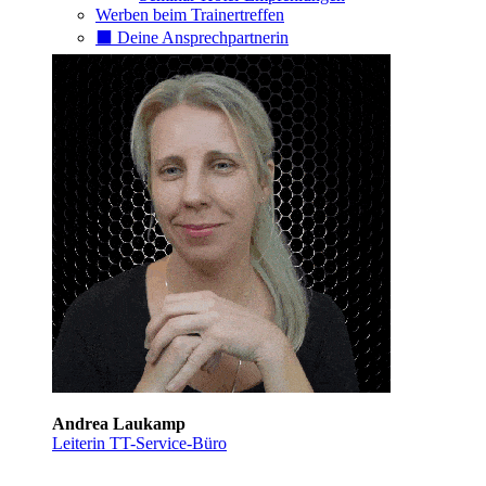
Werben beim Trainertreffen
⬛️ Deine Ansprechpartnerin
Andrea Laukamp
Leiterin TT-Service-Büro