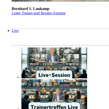
Bernhard S. Laukamp
Leiter Trainer-und Berater-Agentur
Live
Trainertreffen Live