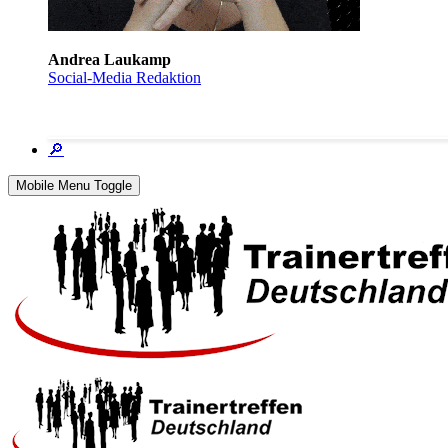
Andrea Laukamp
Social-Media Redaktion
🔎
Mobile Menu Toggle