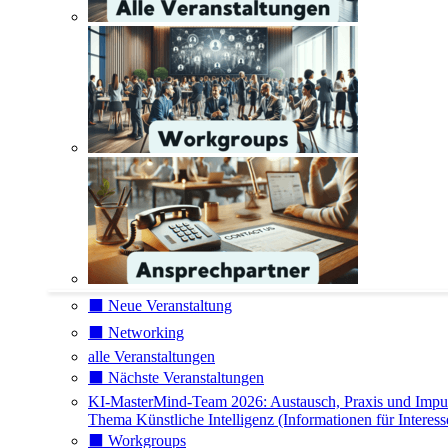
⬛️ Neue Veranstaltung
⬛️ Networking
alle Veranstaltungen
⬛️ Nächste Veranstaltungen
KI-MasterMind-Team 2026: Austausch, Praxis und Impu
Thema Künstliche Intelligenz (Informationen für Interess
⬛️ Workgroups