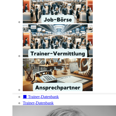
⬛️ Trainer-Datenbank
Trainer-Datenbank