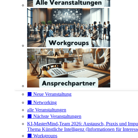
⬛️ Neue Veranstaltung
⬛️ Networking
alle Veranstaltungen
⬛️ Nächste Veranstaltungen
KI-MasterMind-Team 2026: Austausch, Praxis und Impu
Thema Künstliche Intelligenz (Informationen für Interess
⬛️ Workgroups