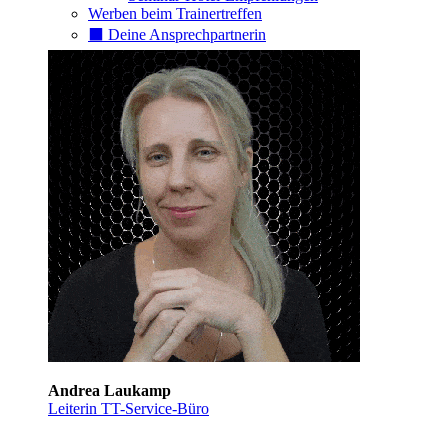
Werben beim Trainertreffen
⬛️ Deine Ansprechpartnerin
Andrea Laukamp
Leiterin TT-Service-Büro