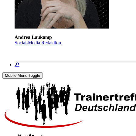
Andrea Laukamp
Social-Media Redaktion
🔎
Mobile Menu Toggle