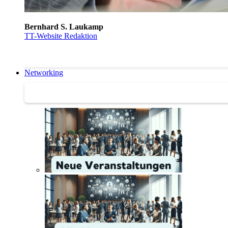
Bernhard S. Laukamp
TT-Website Redaktion
Networking
Networking