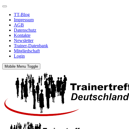
TT-Blog
Impressum
AGB
Datenschutz
Kontakte
Newsletter
Trainer-Datenbank
Mitgliedschaft
Login
Mobile Menu Toggle