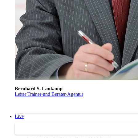
Bernhard S. Laukamp
Leiter Trainer-und Berater-Agentur
Live
Trainertreffen Live