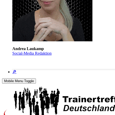
Andrea Laukamp
Social-Media Redaktion
🔎
Mobile Menu Toggle