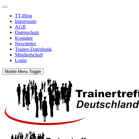
TT-Blog
Impressum
AGB
Datenschutz
Kontakte
Newsletter
Trainer-Datenbank
Mitgliedschaft
Login
Mobile Menu Toggle