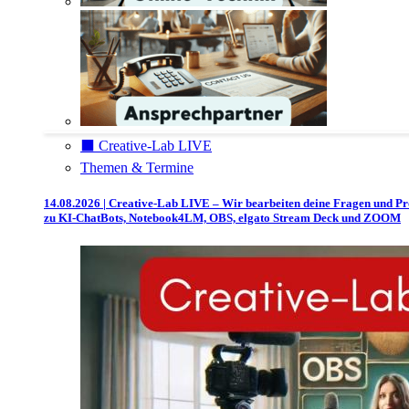
⬛️ Creative-Lab LIVE
Themen & Termine
14.08.2026 | Creative-Lab LIVE – Wir bearbeiten deine Fragen und P
zu KI-ChatBots, Notebook4LM, OBS, elgato Stream Deck und ZOOM