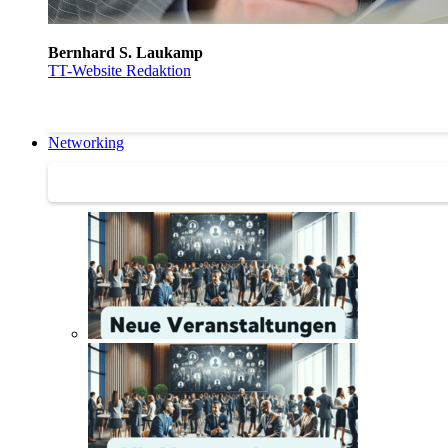
Bernhard S. Laukamp
TT-Website Redaktion
Networking
Networking