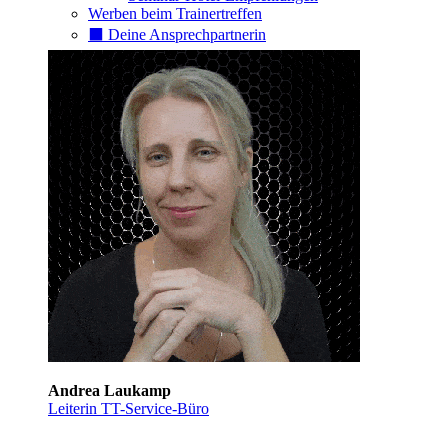
Werben beim Trainertreffen
⬛️ Deine Ansprechpartnerin
Andrea Laukamp
Leiterin TT-Service-Büro