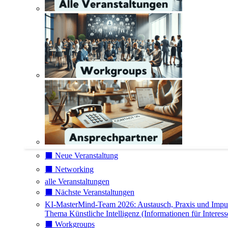
⬛️ Neue Veranstaltung
⬛️ Networking
alle Veranstaltungen
⬛️ Nächste Veranstaltungen
KI-MasterMind-Team 2026: Austausch, Praxis und Impu
Thema Künstliche Intelligenz (Informationen für Interess
⬛️ Workgroups