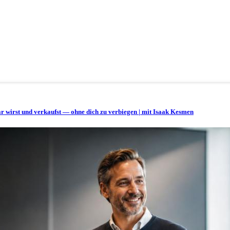
bar wirst und verkaufst — ohne dich zu verbiegen | mit Isaak Kesmen