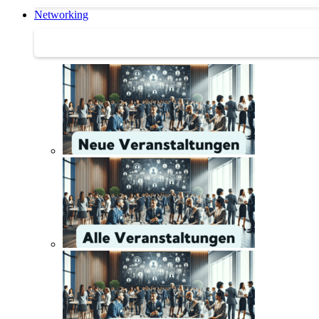
Networking
Networking