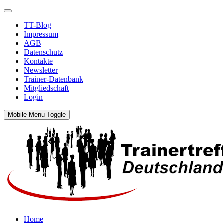
TT-Blog
Impressum
AGB
Datenschutz
Kontakte
Newsletter
Trainer-Datenbank
Mitgliedschaft
Login
Mobile Menu Toggle
Home