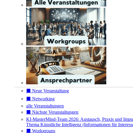
⬛️ Neue Veranstaltung
⬛️ Networking
alle Veranstaltungen
⬛️ Nächste Veranstaltungen
KI-MasterMind-Team 2026: Austausch, Praxis und Impu
Thema Künstliche Intelligenz (Informationen für Interess
⬛️ Workgroups