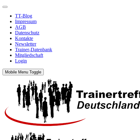
TT-Blog
Impressum
AGB
Datenschutz
Kontakte
Newsletter
Trainer-Datenbank
Mitgliedschaft
Login
Mobile Menu Toggle