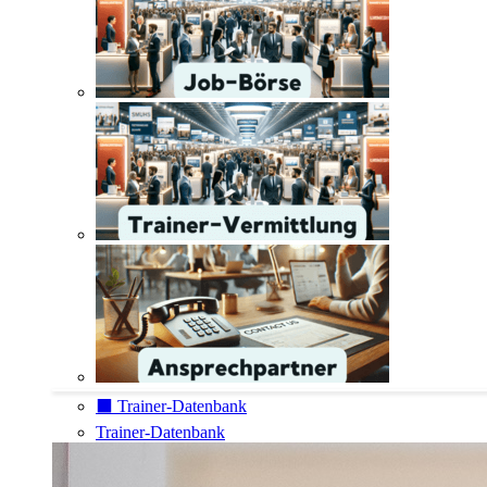
⬛️ Trainer-Datenbank
Trainer-Datenbank