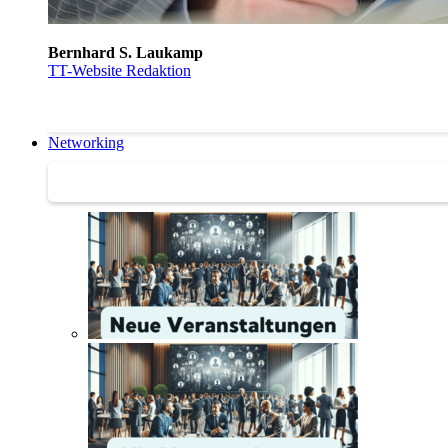
Bernhard S. Laukamp
TT-Website Redaktion
Networking
Networking