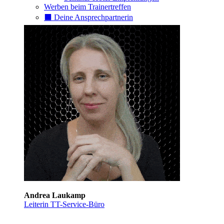
Werben beim Trainertreffen
⬛️ Deine Ansprechpartnerin
Andrea Laukamp
Leiterin TT-Service-Büro