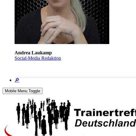
Andrea Laukamp
Social-Media Redaktion
🔎
Mobile Menu Toggle