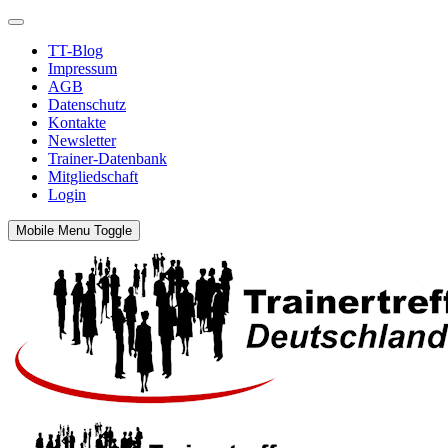
TT-Blog
Impressum
AGB
Datenschutz
Kontakte
Newsletter
Trainer-Datenbank
Mitgliedschaft
Login
Mobile Menu Toggle