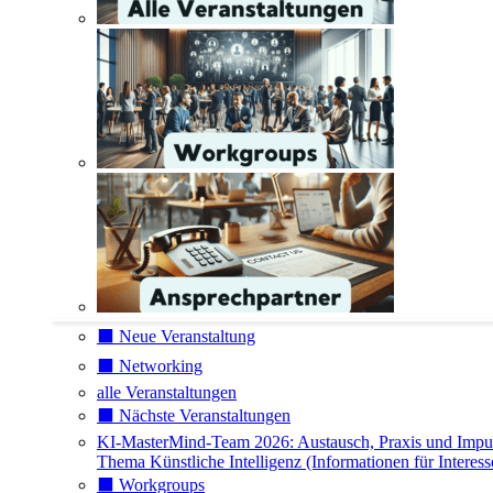
⬛️ Neue Veranstaltung
⬛️ Networking
alle Veranstaltungen
⬛️ Nächste Veranstaltungen
KI-MasterMind-Team 2026: Austausch, Praxis und Impu
Thema Künstliche Intelligenz (Informationen für Interess
⬛️ Workgroups