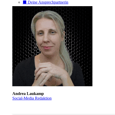
⬛️ Deine Ansprechpartnerin
Andrea Laukamp
Social-Media Redaktion