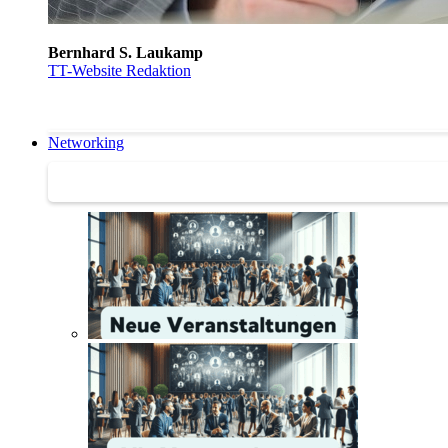
Bernhard S. Laukamp
TT-Website Redaktion
Networking
Networking