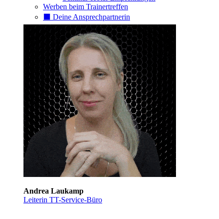
Werben beim Trainertreffen
⬛️ Deine Ansprechpartnerin
Andrea Laukamp
Leiterin TT-Service-Büro