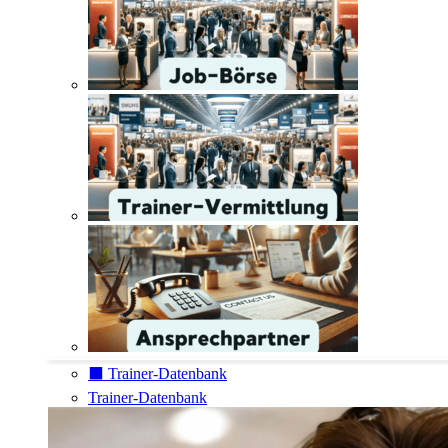
⬛️ Trainer-Datenbank
Trainer-Datenbank