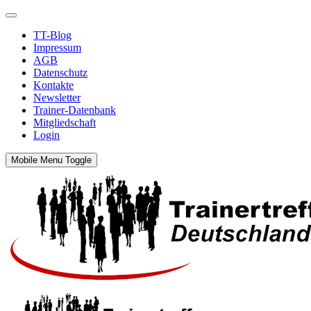
TT-Blog
Impressum
AGB
Datenschutz
Kontakte
Newsletter
Trainer-Datenbank
Mitgliedschaft
Login
Mobile Menu Toggle