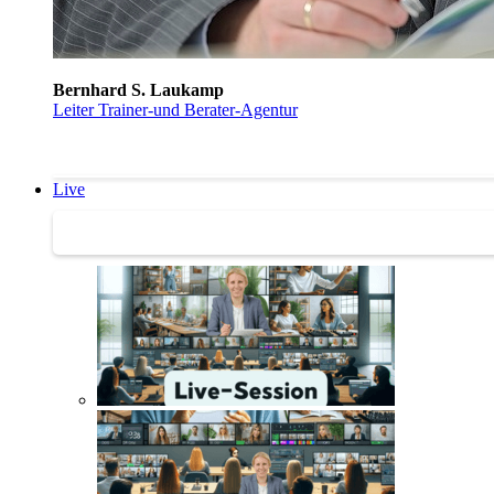
Bernhard S. Laukamp
Leiter Trainer-und Berater-Agentur
Live
Trainertreffen Live