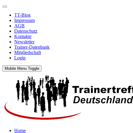
TT-Blog
Impressum
AGB
Datenschutz
Kontakte
Newsletter
Trainer-Datenbank
Mitgliedschaft
Login
Mobile Menu Toggle
Home