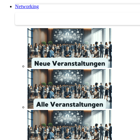
Networking
Networking