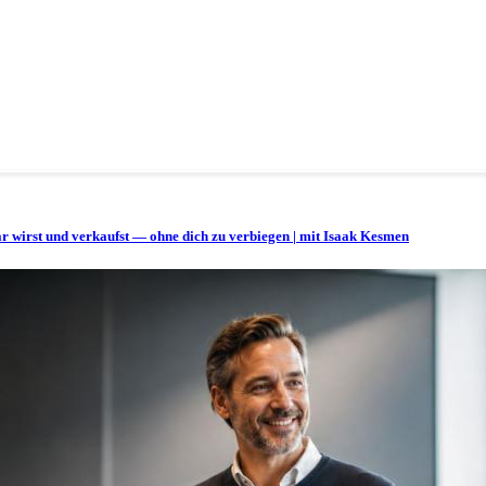
bar wirst und verkaufst — ohne dich zu verbiegen | mit Isaak Kesmen