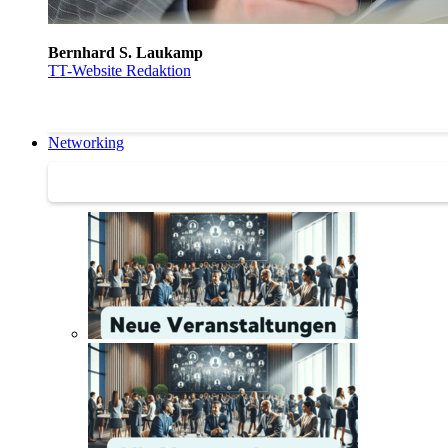
Bernhard S. Laukamp
TT-Website Redaktion
Networking
Networking