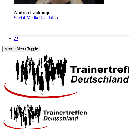
Andrea Laukamp
Social-Media Redaktion
🔎
Mobile Menu Toggle