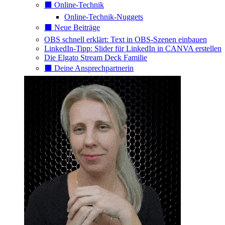
⬛️ Online-Technik
Online-Technik-Nuggets
⬛️ Neue Beiträge
OBS schnell erklärt: Text in OBS-Szenen einbauen
LinkedIn-Tipp: Slider für LinkedIn in CANVA erstellen
Die Elgato Stream Deck Familie
⬛️ Deine Ansprechpartnerin