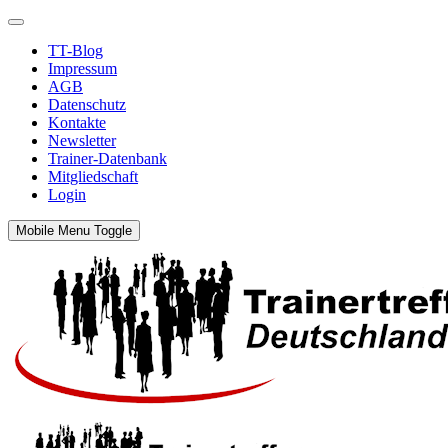
TT-Blog
Impressum
AGB
Datenschutz
Kontakte
Newsletter
Trainer-Datenbank
Mitgliedschaft
Login
Mobile Menu Toggle