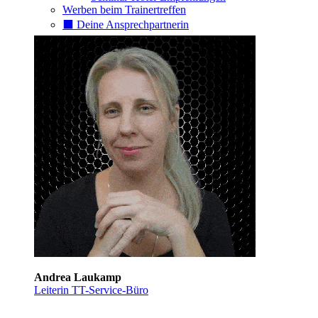
Werben beim Trainertreffen
⬛️ Deine Ansprechpartnerin
Andrea Laukamp
Leiterin TT-Service-Büro