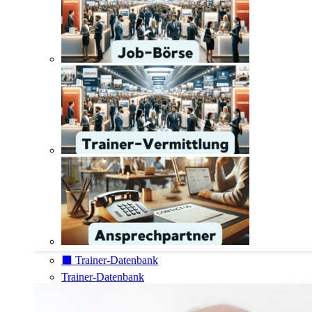
⬛️ Trainer-Datenbank
Trainer-Datenbank