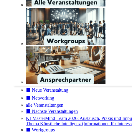
⬛️ Neue Veranstaltung
⬛️ Networking
alle Veranstaltungen
⬛️ Nächste Veranstaltungen
KI-MasterMind-Team 2026: Austausch, Praxis und Impu
Thema Künstliche Intelligenz (Informationen für Interess
⬛️ Workgroups