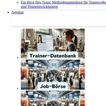
Ein Herz fürs Team: Methodensammlung für Teamwork
und Teamentwicklungen
Agentur
Agentur | Trainer-Datenbank