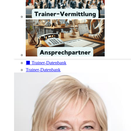
⬛️ Trainer-Datenbank
Trainer-Datenbank