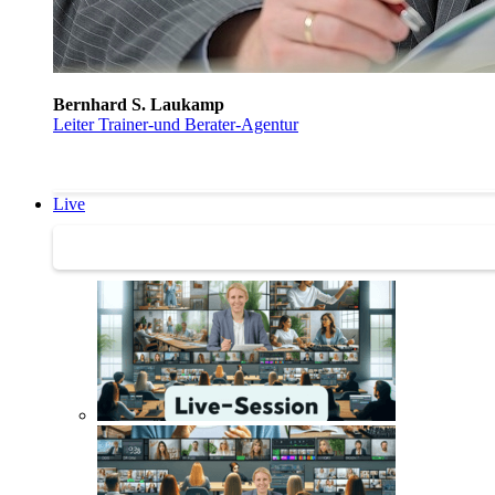
Bernhard S. Laukamp
Leiter Trainer-und Berater-Agentur
Live
Trainertreffen Live