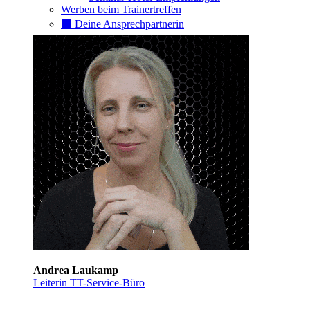
Werben beim Trainertreffen
⬛️ Deine Ansprechpartnerin
Andrea Laukamp
Leiterin TT-Service-Büro