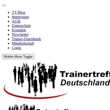
TT-Blog
Impressum
AGB
Datenschutz
Kontakte
Newsletter
Trainer-Datenbank
Mitgliedschaft
Login
Mobile Menu Toggle