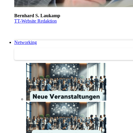
Bernhard S. Laukamp
TT-Website Redaktion
Networking
Networking