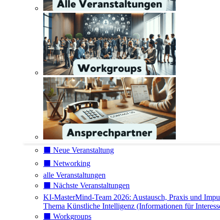
⬛️ Neue Veranstaltung
⬛️ Networking
alle Veranstaltungen
⬛️ Nächste Veranstaltungen
KI-MasterMind-Team 2026: Austausch, Praxis und Impu
Thema Künstliche Intelligenz (Informationen für Interess
⬛️ Workgroups