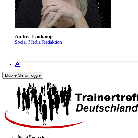
Andrea Laukamp
Social-Media Redaktion
🔎
Mobile Menu Toggle