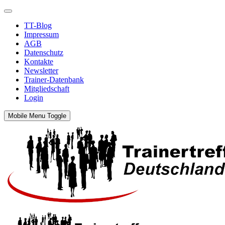
TT-Blog
Impressum
AGB
Datenschutz
Kontakte
Newsletter
Trainer-Datenbank
Mitgliedschaft
Login
Mobile Menu Toggle