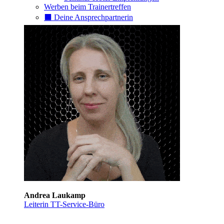
Werben beim Trainertreffen
⬛️ Deine Ansprechpartnerin
Andrea Laukamp
Leiterin TT-Service-Büro