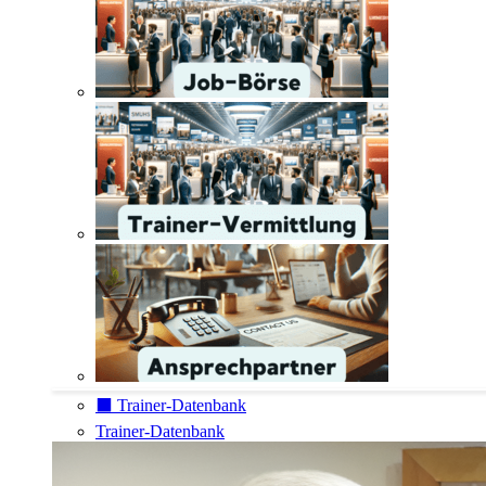
⬛️ Trainer-Datenbank
Trainer-Datenbank