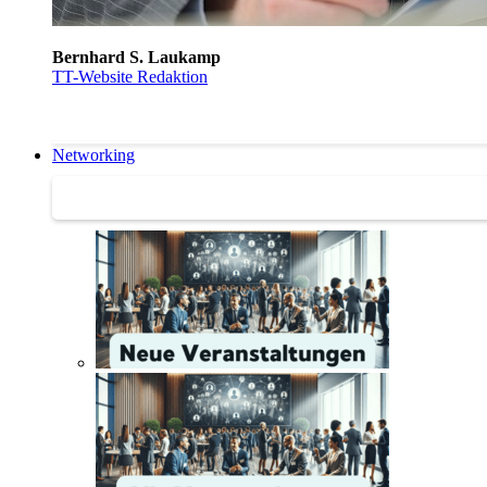
Bernhard S. Laukamp
TT-Website Redaktion
Networking
Networking