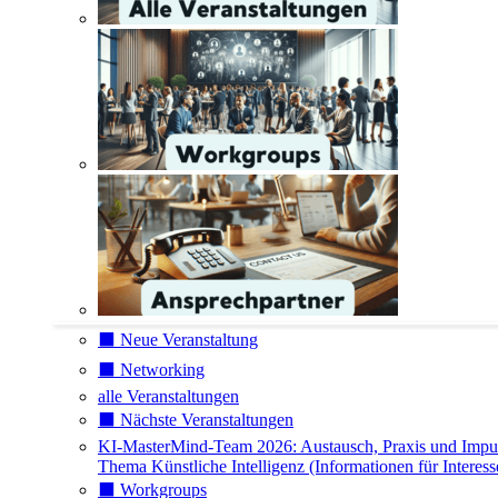
⬛️ Neue Veranstaltung
⬛️ Networking
alle Veranstaltungen
⬛️ Nächste Veranstaltungen
KI-MasterMind-Team 2026: Austausch, Praxis und Impu
Thema Künstliche Intelligenz (Informationen für Interess
⬛️ Workgroups