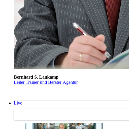
Bernhard S. Laukamp
Leiter Trainer-und Berater-Agentur
Live
Trainertreffen Live