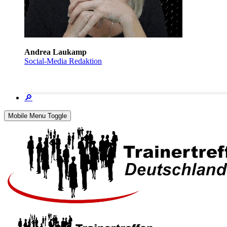
Andrea Laukamp
Social-Media Redaktion
🔎
Mobile Menu Toggle