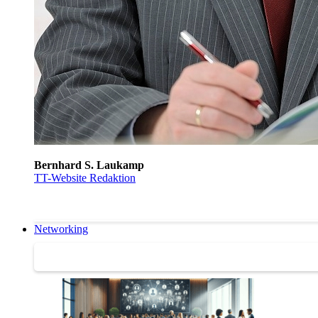
Bernhard S. Laukamp
TT-Website Redaktion
Networking
Networking