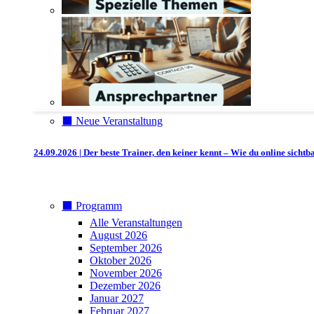
⬛️ Neue Veranstaltung
24.09.2026 | Der beste Trainer, den keiner kennt – Wie du online sicht
⬛️ Programm
Alle Veranstaltungen
August 2026
September 2026
Oktober 2026
November 2026
Dezember 2026
Januar 2027
Februar 2027