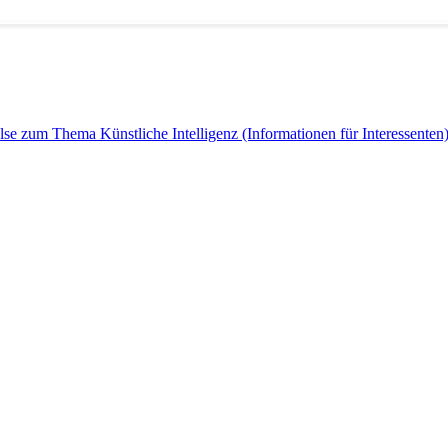
e zum Thema Künstliche Intelligenz (Informationen für Interessenten