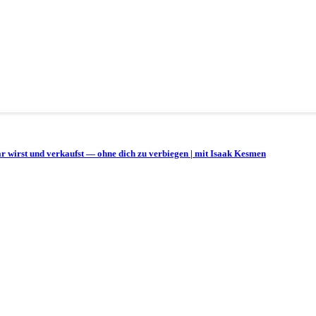
bar wirst und verkaufst — ohne dich zu verbiegen | mit Isaak Kesmen