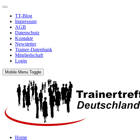
TT-Blog
Impressum
AGB
Datenschutz
Kontakte
Newsletter
Trainer-Datenbank
Mitgliedschaft
Login
Mobile Menu Toggle
Home