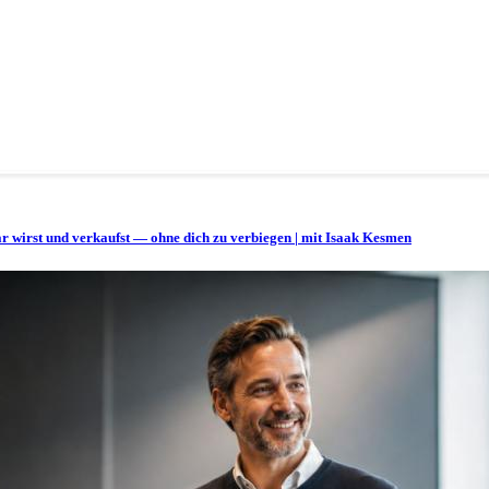
bar wirst und verkaufst — ohne dich zu verbiegen | mit Isaak Kesmen