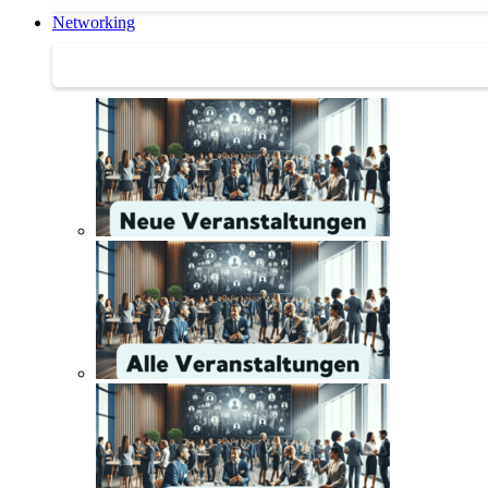
Networking
Networking