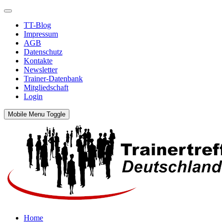
TT-Blog
Impressum
AGB
Datenschutz
Kontakte
Newsletter
Trainer-Datenbank
Mitgliedschaft
Login
Mobile Menu Toggle
Home