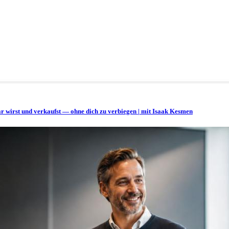
bar wirst und verkaufst — ohne dich zu verbiegen | mit Isaak Kesmen