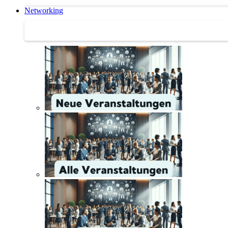
Networking
Networking