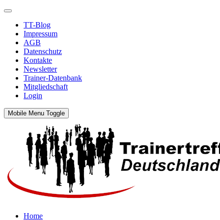
TT-Blog
Impressum
AGB
Datenschutz
Kontakte
Newsletter
Trainer-Datenbank
Mitgliedschaft
Login
Mobile Menu Toggle
Home