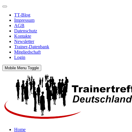
TT-Blog
Impressum
AGB
Datenschutz
Kontakte
Newsletter
Trainer-Datenbank
Mitgliedschaft
Login
Mobile Menu Toggle
Home