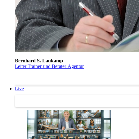
Bernhard S. Laukamp
Leiter Trainer-und Berater-Agentur
Live
Trainertreffen Live