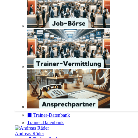
⬛️ Trainer-Datenbank
Trainer-Datenbank
Andreas Räder