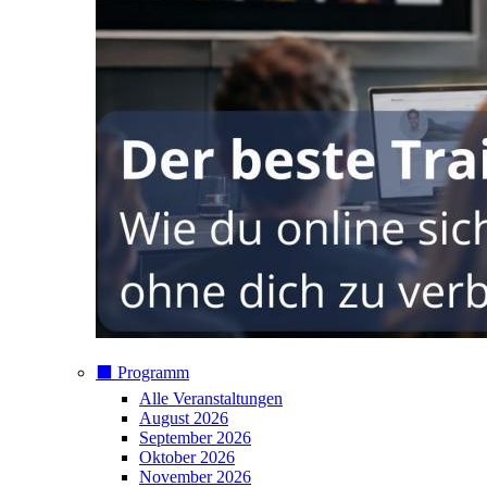
⬛️ Programm
Alle Veranstaltungen
August 2026
September 2026
Oktober 2026
November 2026