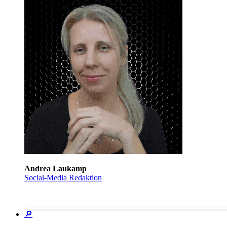
Andrea Laukamp
Social-Media Redaktion
🔎