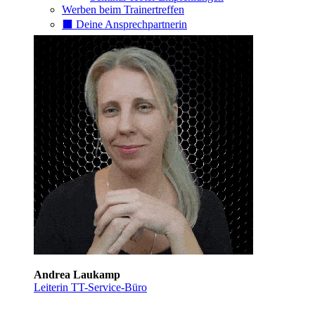
Werben beim Trainertreffen
⬛️ Deine Ansprechpartnerin
Andrea Laukamp
Leiterin TT-Service-Büro