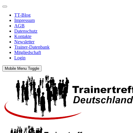
TT-Blog
Impressum
AGB
Datenschutz
Kontakte
Newsletter
Trainer-Datenbank
Mitgliedschaft
Login
Mobile Menu Toggle