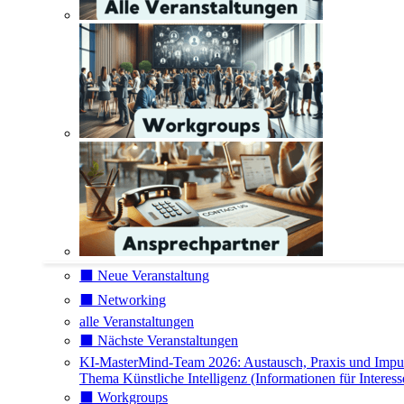
⬛️ Neue Veranstaltung
⬛️ Networking
alle Veranstaltungen
⬛️ Nächste Veranstaltungen
KI-MasterMind-Team 2026: Austausch, Praxis und Impu
Thema Künstliche Intelligenz (Informationen für Interess
⬛️ Workgroups