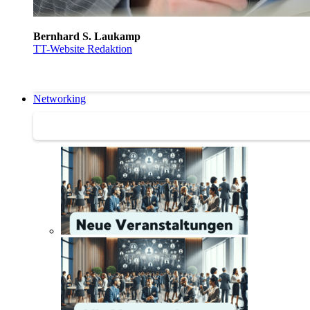
Bernhard S. Laukamp
TT-Website Redaktion
Networking
Networking