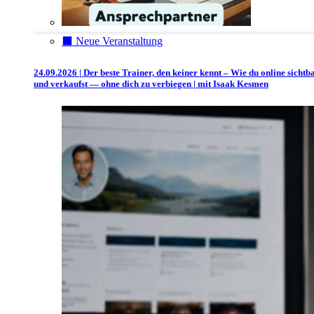
⬛️ Neue Veranstaltung
24.09.2026 | Der beste Trainer, den keiner kennt – Wie du online sichtb
und verkaufst — ohne dich zu verbiegen | mit Isaak Kesmen