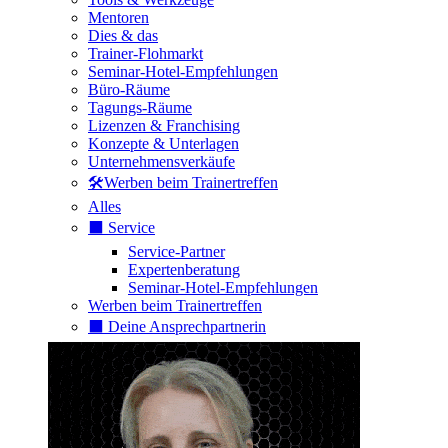
Mentoren
Dies & das
Trainer-Flohmarkt
Seminar-Hotel-Empfehlungen
Büro-Räume
Tagungs-Räume
Lizenzen & Franchising
Konzepte & Unterlagen
Unternehmensverkäufe
🛠️Werben beim Trainertreffen
Alles
⬛️ Service
Service-Partner
Expertenberatung
Seminar-Hotel-Empfehlungen
Werben beim Trainertreffen
⬛️ Deine Ansprechpartnerin