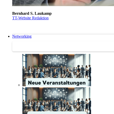
Bernhard S. Laukamp
TT-Website Redaktion
Networking
Networking