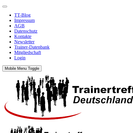
TT-Blog
Impressum
AGB
Datenschutz
Kontakte
Newsletter
Trainer-Datenbank
Mitgliedschaft
Login
Mobile Menu Toggle