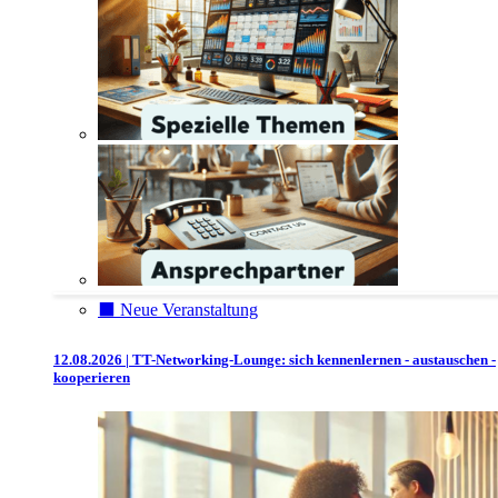
⬛️ Neue Veranstaltung
12.08.2026 | TT-Networking-Lounge: sich kennenlernen - austauschen -
kooperieren