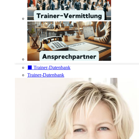
⬛️ Trainer-Datenbank
Trainer-Datenbank