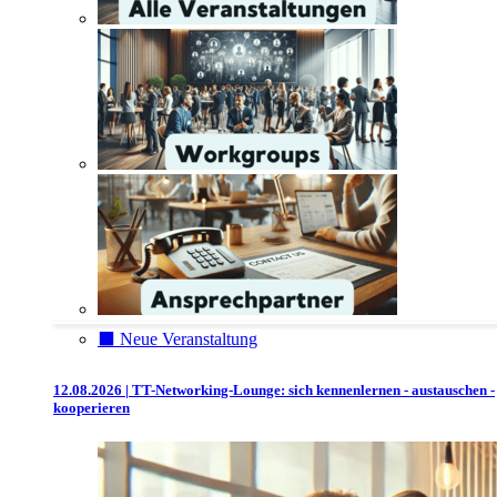
⬛️ Neue Veranstaltung
12.08.2026 | TT-Networking-Lounge: sich kennenlernen - austauschen -
kooperieren