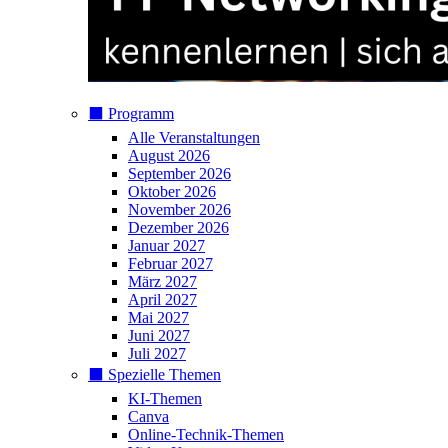
⬛️ Programm
Alle Veranstaltungen
August 2026
September 2026
Oktober 2026
November 2026
Dezember 2026
Januar 2027
Februar 2027
März 2027
April 2027
Mai 2027
Juni 2027
Juli 2027
⬛️ Spezielle Themen
KI-Themen
Canva
Online-Technik-Themen