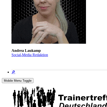
Andrea Laukamp
Social-Media Redaktion
🔎
Mobile Menu Toggle