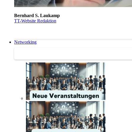
Bernhard S. Laukamp
TT-Website Redaktion
Networking
Networking