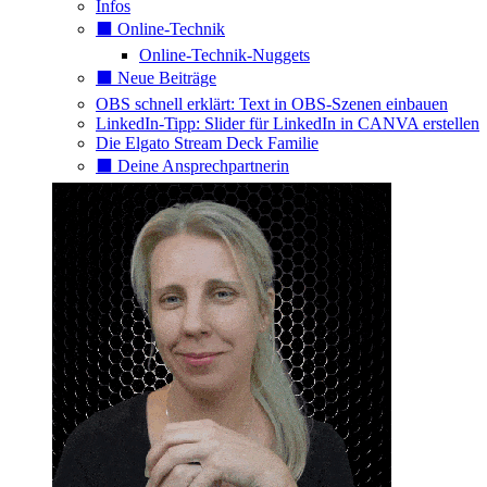
Infos
⬛️ Online-Technik
Online-Technik-Nuggets
⬛️ Neue Beiträge
OBS schnell erklärt: Text in OBS-Szenen einbauen
LinkedIn-Tipp: Slider für LinkedIn in CANVA erstellen
Die Elgato Stream Deck Familie
⬛️ Deine Ansprechpartnerin