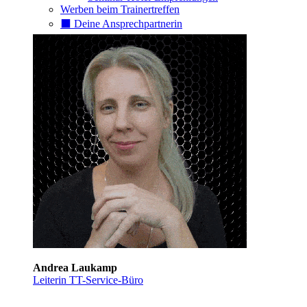
Werben beim Trainertreffen
⬛️ Deine Ansprechpartnerin
Andrea Laukamp
Leiterin TT-Service-Büro