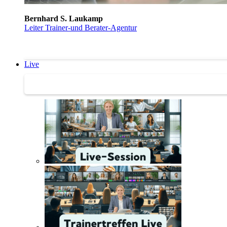
Bernhard S. Laukamp
Leiter Trainer-und Berater-Agentur
Live
Trainertreffen Live