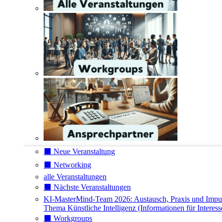
⬛️ Neue Veranstaltung
⬛️ Networking
alle Veranstaltungen
⬛️ Nächste Veranstaltungen
KI-MasterMind-Team 2026: Austausch, Praxis und Impu
Thema Künstliche Intelligenz (Informationen für Interess
⬛️ Workgroups