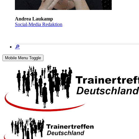
Andrea Laukamp
Social-Media Redaktion
🔎
Mobile Menu Toggle