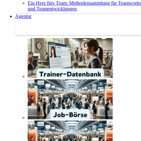
Ein Herz fürs Team: Methodensammlung für Teamwork
und Teamentwicklungen
Agentur
Agentur | Trainer-Datenbank