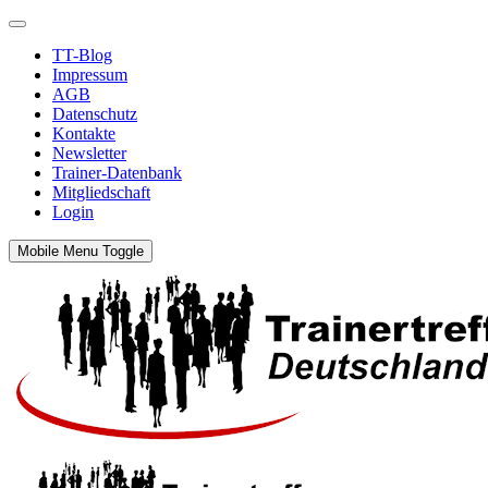
TT-Blog
Impressum
AGB
Datenschutz
Kontakte
Newsletter
Trainer-Datenbank
Mitgliedschaft
Login
Mobile Menu Toggle