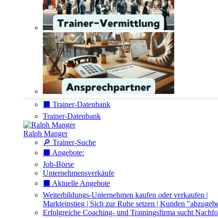
⬛️ Trainer-Datenbank
Trainer-Datenbank
Ralph Manger
🔎 Trainer-Suche
⬛️ Angebote:
Job-Börse
Unternehmensverkäufe
⬛️ Aktuelle Angebote
Weiterbildungs-Unternehmen kaufen oder verkaufen |
Markteinstieg | Sich zur Ruhe setzen | Kunden "abzugeb
Erfolgreiche Coaching- und Trainingsfirma sucht Nachfo