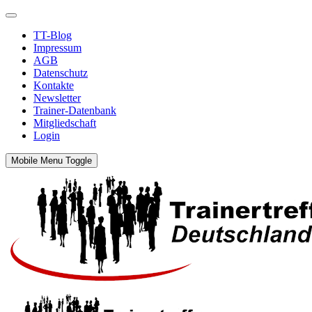
TT-Blog
Impressum
AGB
Datenschutz
Kontakte
Newsletter
Trainer-Datenbank
Mitgliedschaft
Login
Mobile Menu Toggle