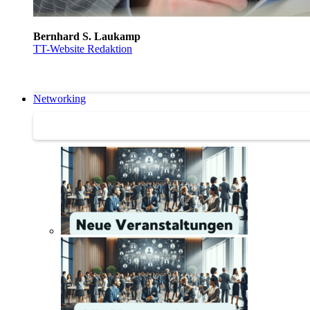
Bernhard S. Laukamp
TT-Website Redaktion
Networking
Networking