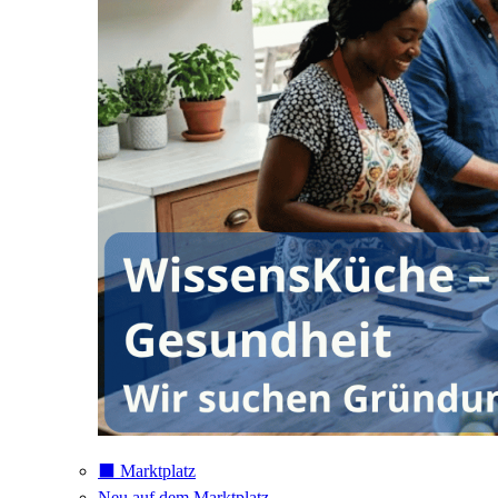
⬛️ Marktplatz
Neu auf dem Marktplatz