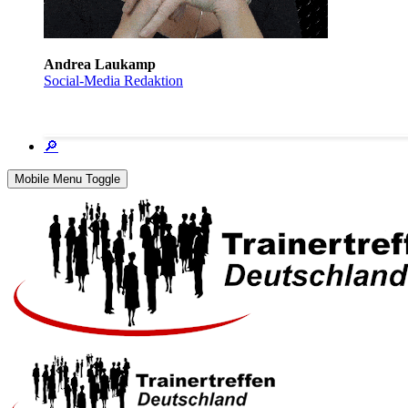
Andrea Laukamp
Social-Media Redaktion
🔎
Mobile Menu Toggle