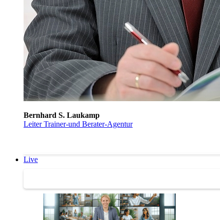
Bernhard S. Laukamp
Leiter Trainer-und Berater-Agentur
Live
Trainertreffen Live