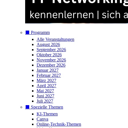
⬛️ Programm
Alle Veranstaltungen
August 2026
September 2026
Oktober 2026
November 2026
Dezember 2026
Januar 2027
Februar 2027
März 2027
April 2027
Mai 2027
Juni 2027
Juli 2027
⬛️ Spezielle Themen
KI-Themen
Canva
Online-Technik-Themen