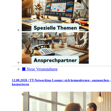
⬛️ Neue Veranstaltung
12.08.2026 | TT-Networking-Lounge: sich kennenlernen - austauschen -
kooperieren