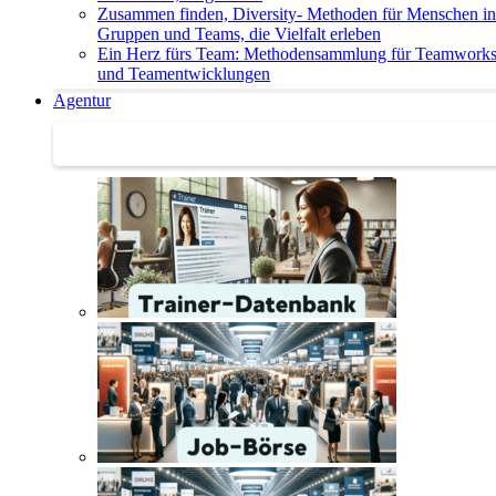
Zusammen finden, Diversity- Methoden für Menschen in
Gruppen und Teams, die Vielfalt erleben
Ein Herz fürs Team: Methodensammlung für Teamwork
und Teamentwicklungen
Agentur
Agentur | Trainer-Datenbank