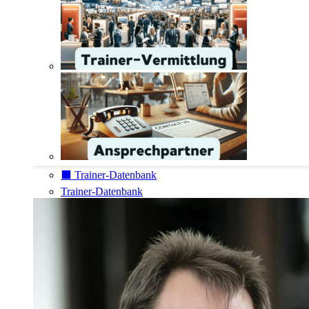
⬛️ Trainer-Datenbank
Trainer-Datenbank