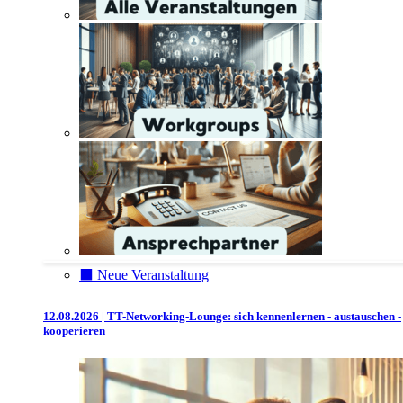
⬛️ Neue Veranstaltung
12.08.2026 | TT-Networking-Lounge: sich kennenlernen - austauschen -
kooperieren