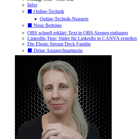
Infos
⬛️ Online-Technik
Online-Technik-Nuggets
⬛️ Neue Beiträge
OBS schnell erklärt: Text in OBS-Szenen einbauen
LinkedIn-Tipp: Slider für LinkedIn in CANVA erstellen
Die Elgato Stream Deck Familie
⬛️ Deine Ansprechpartnerin