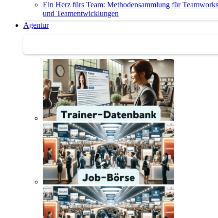
Ein Herz fürs Team: Methodensammlung für Teamwork
und Teamentwicklungen
Agentur
Agentur | Trainer-Datenbank