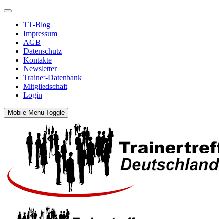
TT-Blog
Impressum
AGB
Datenschutz
Kontakte
Newsletter
Trainer-Datenbank
Mitgliedschaft
Login
Mobile Menu Toggle