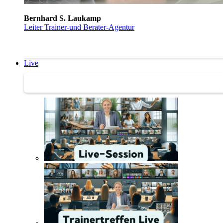
Bernhard S. Laukamp
Leiter Trainer-und Berater-Agentur
Live
Trainertreffen Live