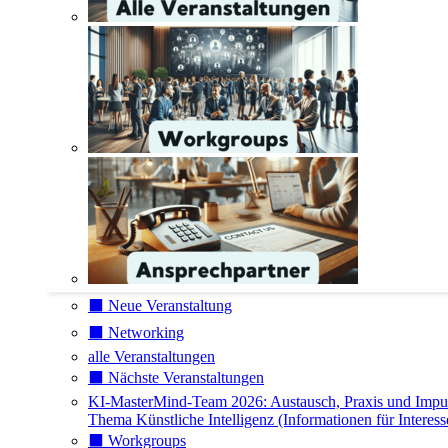
⬛️ Neue Veranstaltung
⬛️ Networking
alle Veranstaltungen
⬛️ Nächste Veranstaltungen
KI-MasterMind-Team 2026: Austausch, Praxis und Impu
Thema Künstliche Intelligenz (Informationen für Interess
⬛️ Workgroups