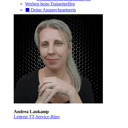
Werben beim Trainertreffen
⬛️ Deine Ansprechpartnerin
Andrea Laukamp
Leiterin TT-Service-Büro