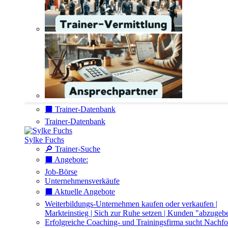
⬛️ Trainer-Datenbank
Trainer-Datenbank
Sylke Fuchs
🔎 Trainer-Suche
⬛️ Angebote:
Job-Börse
Unternehmensverkäufe
⬛️ Aktuelle Angebote
Weiterbildungs-Unternehmen kaufen oder verkaufen |
Markteinstieg | Sich zur Ruhe setzen | Kunden "abzugeb
Erfolgreiche Coaching- und Trainingsfirma sucht Nachfo