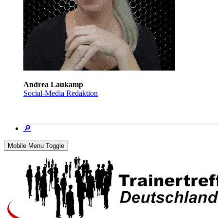
Andrea Laukamp
Social-Media Redaktion
🔎
Mobile Menu Toggle