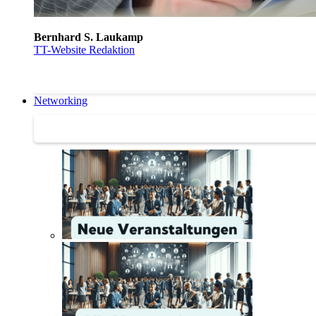
Bernhard S. Laukamp
TT-Website Redaktion
Networking
Networking