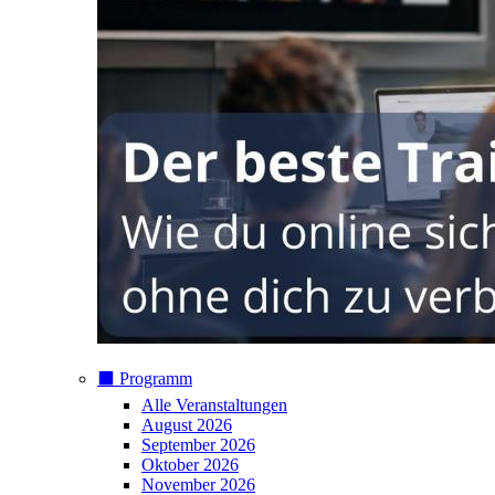
⬛️ Programm
Alle Veranstaltungen
August 2026
September 2026
Oktober 2026
November 2026