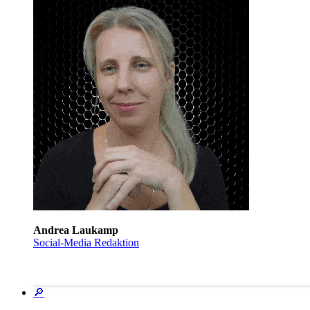
Andrea Laukamp
Social-Media Redaktion
🔎