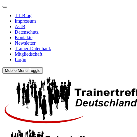
TT-Blog
Impressum
AGB
Datenschutz
Kontakte
Newsletter
Trainer-Datenbank
Mitgliedschaft
Login
Mobile Menu Toggle