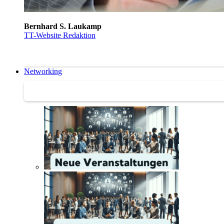
Bernhard S. Laukamp
TT-Website Redaktion
Networking
Networking