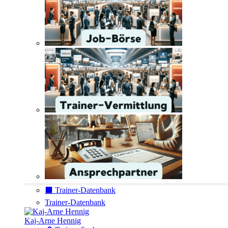
⬛️ Trainer-Datenbank
Trainer-Datenbank
Kaj-Arne Hennig