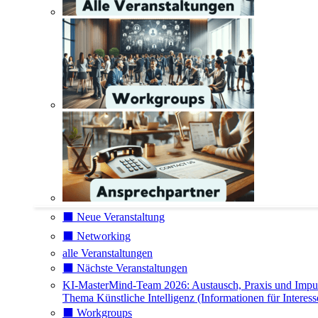
⬛️ Neue Veranstaltung
⬛️ Networking
alle Veranstaltungen
⬛️ Nächste Veranstaltungen
KI-MasterMind-Team 2026: Austausch, Praxis und Impu
Thema Künstliche Intelligenz (Informationen für Interess
⬛️ Workgroups