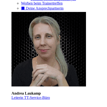
Werben beim Trainertreffen
⬛️ Deine Ansprechpartnerin
Andrea Laukamp
Leiterin TT-Service-Büro