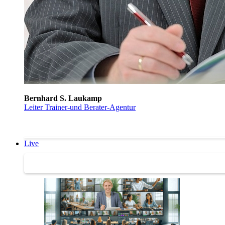
Bernhard S. Laukamp
Leiter Trainer-und Berater-Agentur
Live
Trainertreffen Live