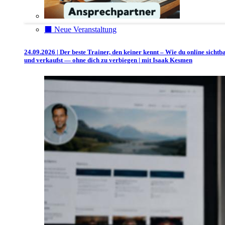
⬛️ Neue Veranstaltung
24.09.2026 | Der beste Trainer, den keiner kennt – Wie du online sichtb
und verkaufst — ohne dich zu verbiegen | mit Isaak Kesmen