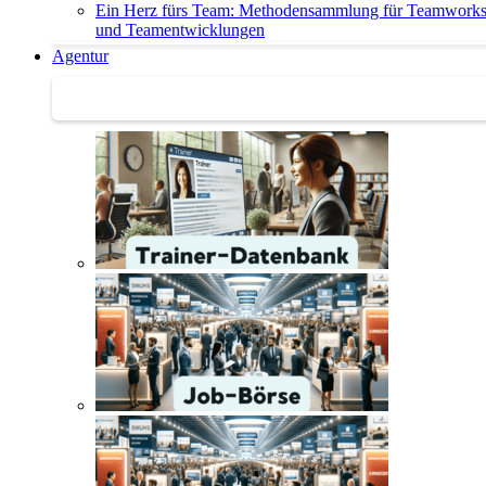
Ein Herz fürs Team: Methodensammlung für Teamwork
und Teamentwicklungen
Agentur
Agentur | Trainer-Datenbank