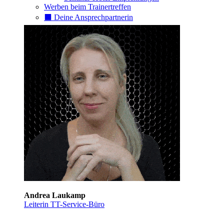
Werben beim Trainertreffen
⬛️ Deine Ansprechpartnerin
Andrea Laukamp
Leiterin TT-Service-Büro