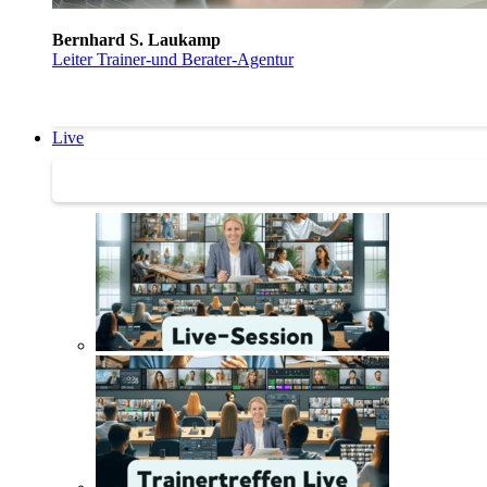
Bernhard S. Laukamp
Leiter Trainer-und Berater-Agentur
Live
Trainertreffen Live