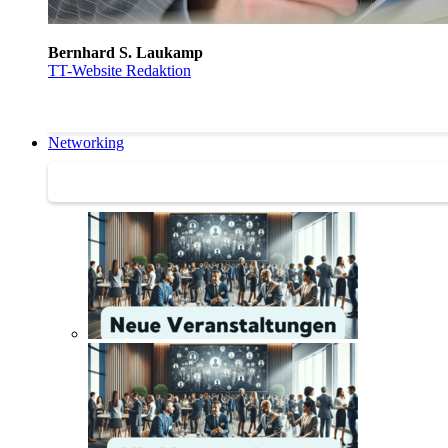
Bernhard S. Laukamp
TT-Website Redaktion
Networking
Networking