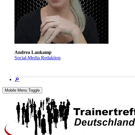
Andrea Laukamp
Social-Media Redaktion
🔎
Mobile Menu Toggle