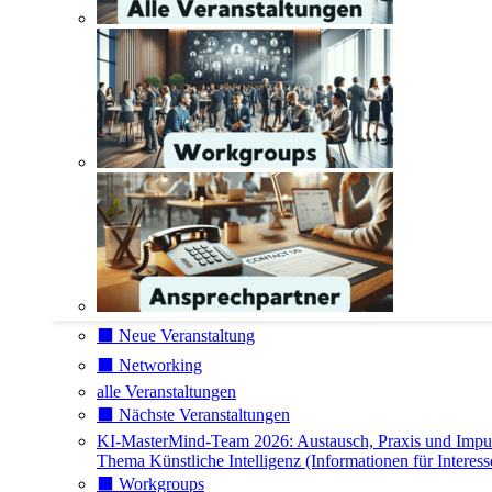
⬛️ Neue Veranstaltung
⬛️ Networking
alle Veranstaltungen
⬛️ Nächste Veranstaltungen
KI-MasterMind-Team 2026: Austausch, Praxis und Impu
Thema Künstliche Intelligenz (Informationen für Interess
⬛️ Workgroups