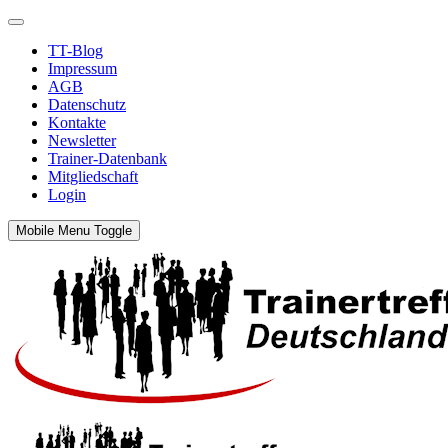
TT-Blog
Impressum
AGB
Datenschutz
Kontakte
Newsletter
Trainer-Datenbank
Mitgliedschaft
Login
Mobile Menu Toggle