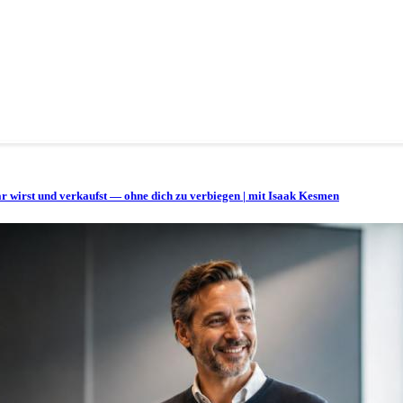
bar wirst und verkaufst — ohne dich zu verbiegen | mit Isaak Kesmen