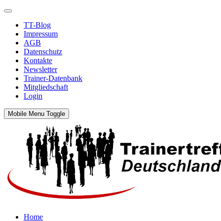
TT-Blog
Impressum
AGB
Datenschutz
Kontakte
Newsletter
Trainer-Datenbank
Mitgliedschaft
Login
Mobile Menu Toggle
Home