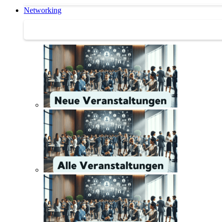
Networking
Networking