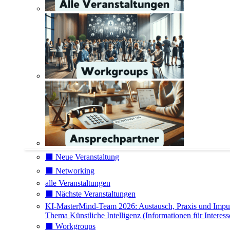
⬛️ Neue Veranstaltung
⬛️ Networking
alle Veranstaltungen
⬛️ Nächste Veranstaltungen
KI-MasterMind-Team 2026: Austausch, Praxis und Impu
Thema Künstliche Intelligenz (Informationen für Interess
⬛️ Workgroups