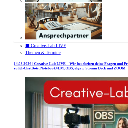
⬛️ Creative-Lab LIVE
Themen & Termine
14.08.2026 | Creative-Lab LIVE – Wir bearbeiten deine Fragen und P
zu KI-ChatBots, Notebook4LM, OBS, elgato Stream Deck und ZOOM