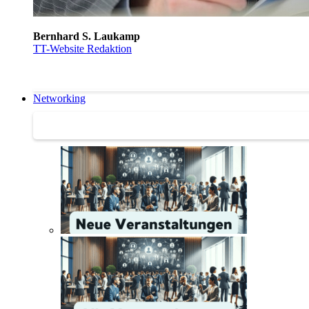
Bernhard S. Laukamp
TT-Website Redaktion
Networking
Networking