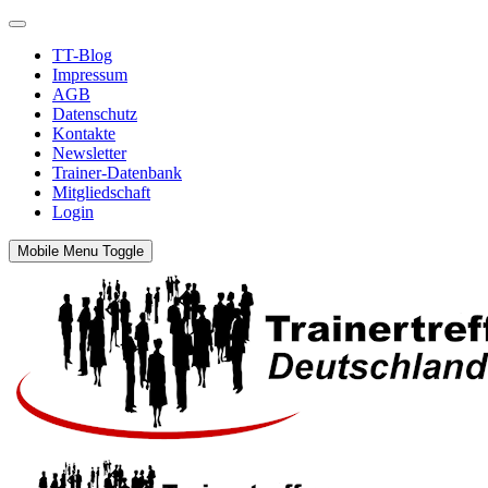
TT-Blog
Impressum
AGB
Datenschutz
Kontakte
Newsletter
Trainer-Datenbank
Mitgliedschaft
Login
Mobile Menu Toggle