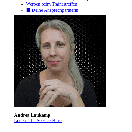
Werben beim Trainertreffen
⬛️ Deine Ansprechpartnerin
Andrea Laukamp
Leiterin TT-Service-Büro