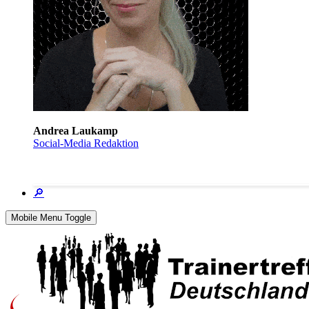
Andrea Laukamp
Social-Media Redaktion
🔎
Mobile Menu Toggle