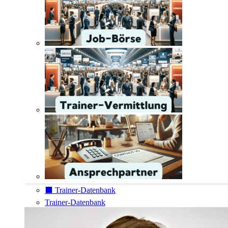
⬛️ Trainer-Datenbank
Trainer-Datenbank