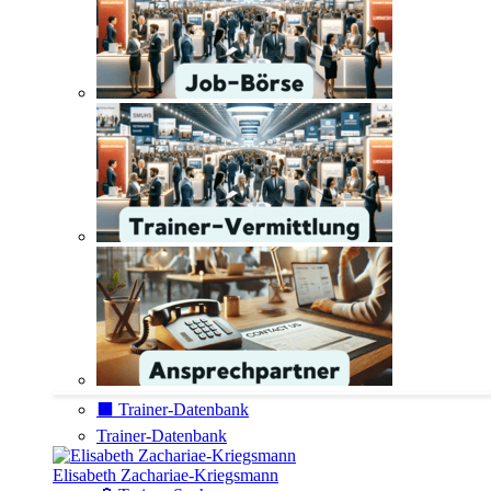
⬛️ Trainer-Datenbank
Trainer-Datenbank
Elisabeth Zachariae-Kriegsmann