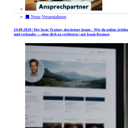
⬛️ Neue Veranstaltung
24.09.2026 | Der beste Trainer, den keiner kennt – Wie du online sichtb
und verkaufst — ohne dich zu verbiegen | mit Isaak Kesmen