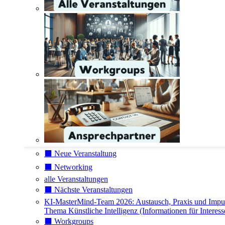
⬛️ Neue Veranstaltung
⬛️ Networking
alle Veranstaltungen
⬛️ Nächste Veranstaltungen
KI-MasterMind-Team 2026: Austausch, Praxis und Impu
Thema Künstliche Intelligenz (Informationen für Interess
⬛️ Workgroups