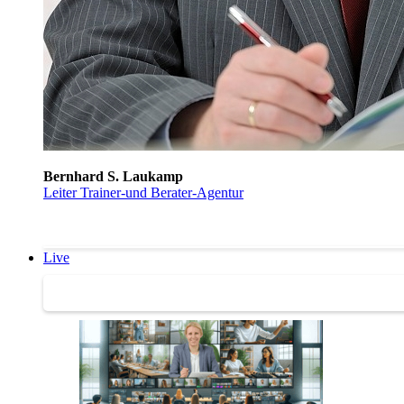
Bernhard S. Laukamp
Leiter Trainer-und Berater-Agentur
Live
Trainertreffen Live