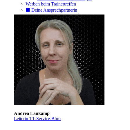
Werben beim Trainertreffen
⬛️ Deine Ansprechpartnerin
Andrea Laukamp
Leiterin TT-Service-Büro