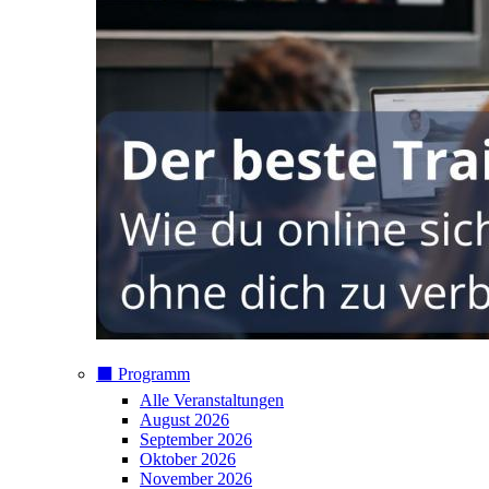
⬛️ Programm
Alle Veranstaltungen
August 2026
September 2026
Oktober 2026
November 2026