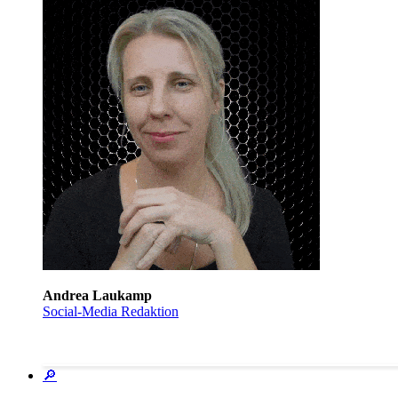
Andrea Laukamp
Social-Media Redaktion
🔎