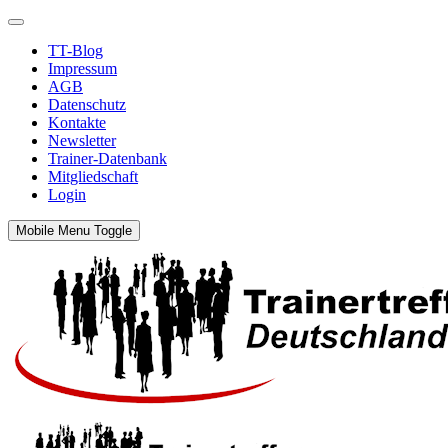
TT-Blog
Impressum
AGB
Datenschutz
Kontakte
Newsletter
Trainer-Datenbank
Mitgliedschaft
Login
Mobile Menu Toggle