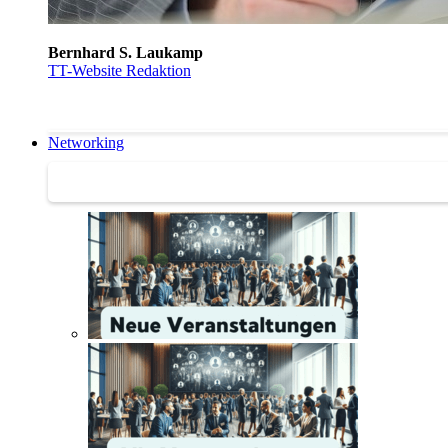
Bernhard S. Laukamp
TT-Website Redaktion
Networking
Networking