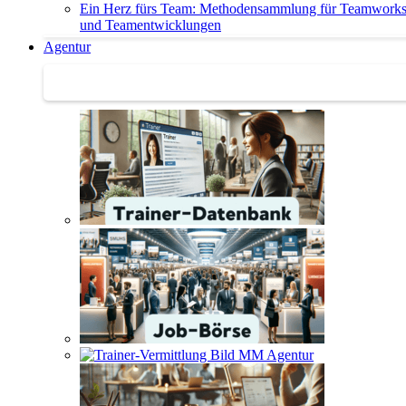
Ein Herz fürs Team: Methodensammlung für Teamwork
und Teamentwicklungen
Agentur
Agentur | Trainer-Datenbank