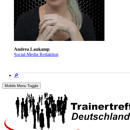
Andrea Laukamp
Social-Media Redaktion
🔎
Mobile Menu Toggle