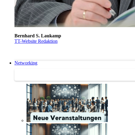
Bernhard S. Laukamp
TT-Website Redaktion
Networking
Networking