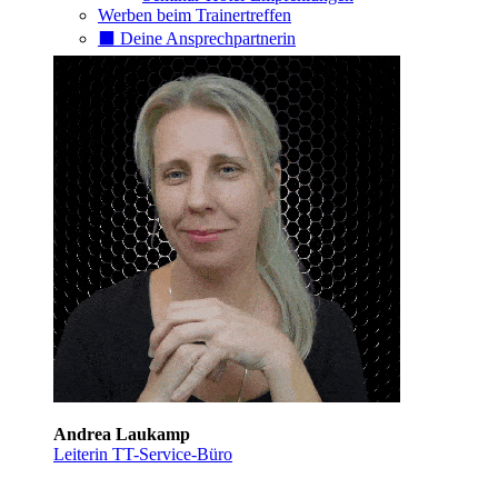
Werben beim Trainertreffen
⬛️ Deine Ansprechpartnerin
Andrea Laukamp
Leiterin TT-Service-Büro