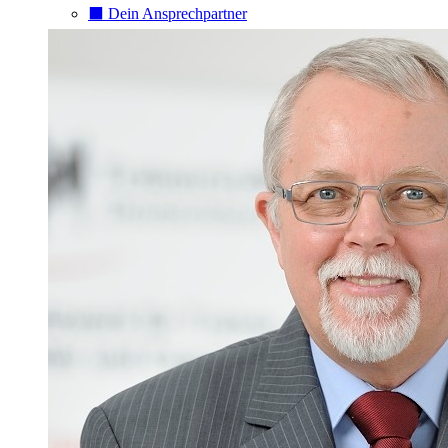
⬛️ Dein Ansprechpartner