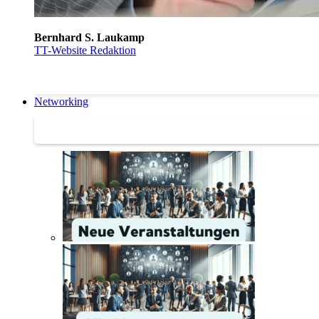
Bernhard S. Laukamp
TT-Website Redaktion
Networking
Networking