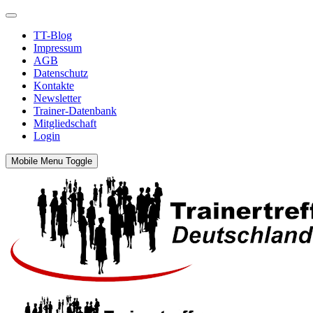
TT-Blog
Impressum
AGB
Datenschutz
Kontakte
Newsletter
Trainer-Datenbank
Mitgliedschaft
Login
Mobile Menu Toggle