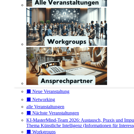
⬛️ Neue Veranstaltung
⬛️ Networking
alle Veranstaltungen
⬛️ Nächste Veranstaltungen
KI-MasterMind-Team 2026: Austausch, Praxis und Impu
Thema Künstliche Intelligenz (Informationen für Interess
⬛️ Workgroups