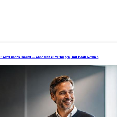
bar wirst und verkaufst — ohne dich zu verbiegen | mit Isaak Kesmen