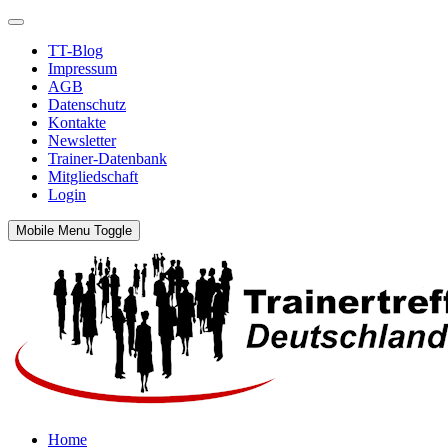
TT-Blog
Impressum
AGB
Datenschutz
Kontakte
Newsletter
Trainer-Datenbank
Mitgliedschaft
Login
Mobile Menu Toggle
Home