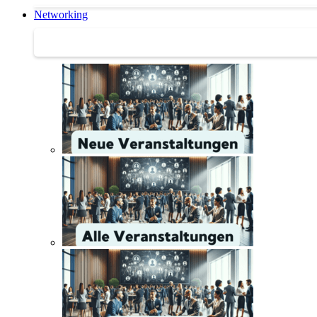
Networking
Networking