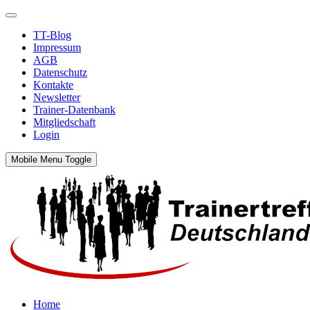
TT-Blog
Impressum
AGB
Datenschutz
Kontakte
Newsletter
Trainer-Datenbank
Mitgliedschaft
Login
Mobile Menu Toggle
Home