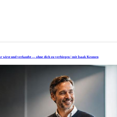
bar wirst und verkaufst — ohne dich zu verbiegen | mit Isaak Kesmen