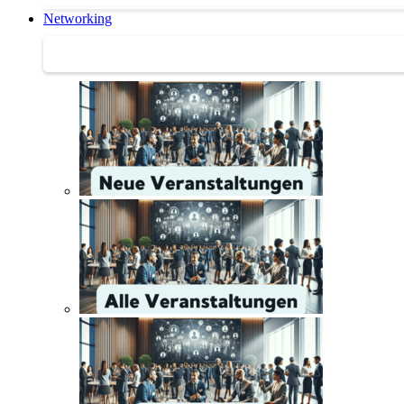
Networking
Networking