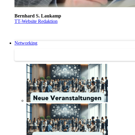
Bernhard S. Laukamp
TT-Website Redaktion
Networking
Networking