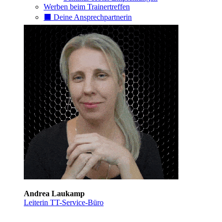
Werben beim Trainertreffen
⬛️ Deine Ansprechpartnerin
Andrea Laukamp
Leiterin TT-Service-Büro