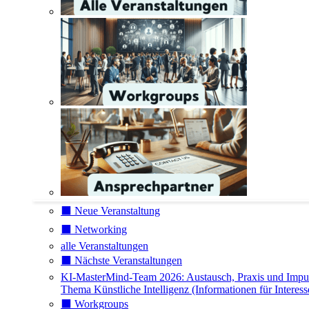
⬛️ Neue Veranstaltung
⬛️ Networking
alle Veranstaltungen
⬛️ Nächste Veranstaltungen
KI-MasterMind-Team 2026: Austausch, Praxis und Impu
Thema Künstliche Intelligenz (Informationen für Interess
⬛️ Workgroups