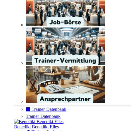
⬛️ Trainer-Datenbank
Trainer-Datenbank
Benedikt Benedikt Elles