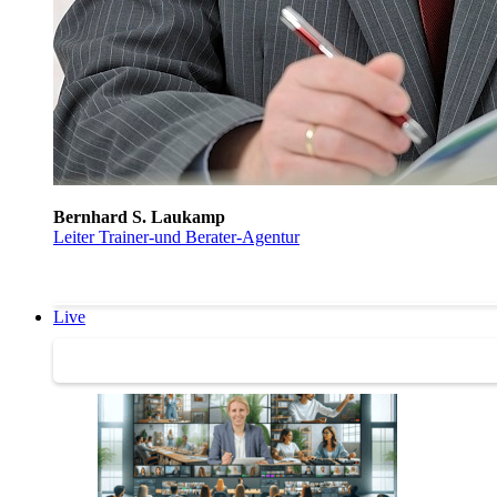
Bernhard S. Laukamp
Leiter Trainer-und Berater-Agentur
Live
Trainertreffen Live