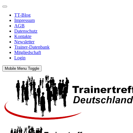
TT-Blog
Impressum
AGB
Datenschutz
Kontakte
Newsletter
Trainer-Datenbank
Mitgliedschaft
Login
Mobile Menu Toggle