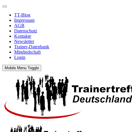
TT-Blog
Impressum
AGB
Datenschutz
Kontakte
Newsletter
Trainer-Datenbank
Mitgliedschaft
Login
Mobile Menu Toggle