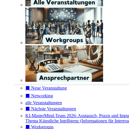
⬛️ Neue Veranstaltung
⬛️ Networking
alle Veranstaltungen
⬛️ Nächste Veranstaltungen
KI-MasterMind-Team 2026: Austausch, Praxis und Impu
Thema Künstliche Intelligenz (Informationen für Interess
⬛️ Workgroups