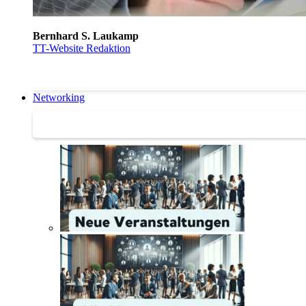
Bernhard S. Laukamp
TT-Website Redaktion
Networking
Networking