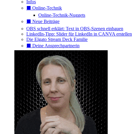
Infos
⬛️ Online-Technik
Online-Technik-Nuggets
⬛️ Neue Beiträge
OBS schnell erklärt: Text in OBS-Szenen einbauen
LinkedIn-Tipp: Slider für LinkedIn in CANVA erstellen
Die Elgato Stream Deck Familie
⬛️ Deine Ansprechpartnerin