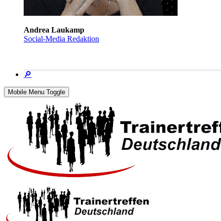
Andrea Laukamp
Social-Media Redaktion
🔎
Mobile Menu Toggle