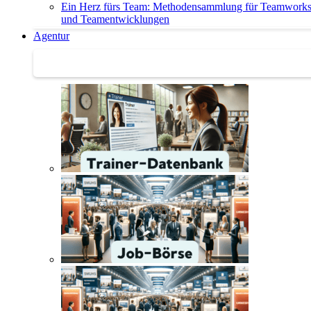
Ein Herz fürs Team: Methodensammlung für Teamwork
und Teamentwicklungen
Agentur
Agentur | Trainer-Datenbank