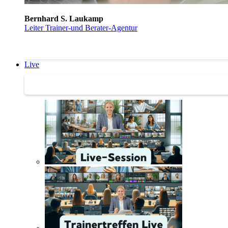
Bernhard S. Laukamp
Leiter Trainer-und Berater-Agentur
Live
Trainertreffen Live