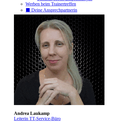
Werben beim Trainertreffen
⬛️ Deine Ansprechpartnerin
Andrea Laukamp
Leiterin TT-Service-Büro