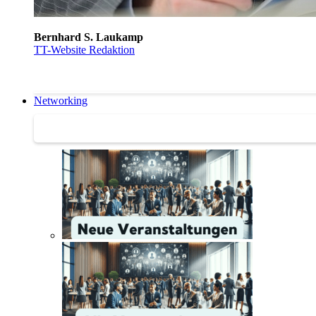
Bernhard S. Laukamp
TT-Website Redaktion
Networking
Networking