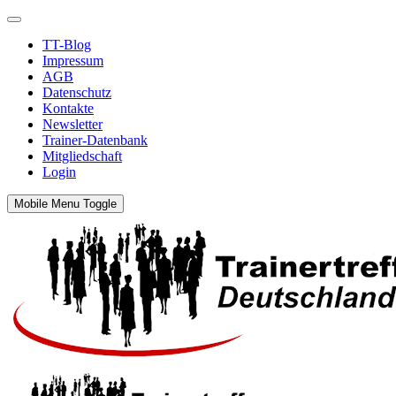
TT-Blog
Impressum
AGB
Datenschutz
Kontakte
Newsletter
Trainer-Datenbank
Mitgliedschaft
Login
Mobile Menu Toggle