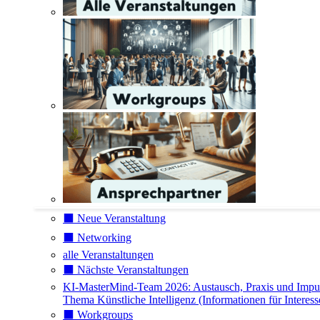
⬛️ Neue Veranstaltung
⬛️ Networking
alle Veranstaltungen
⬛️ Nächste Veranstaltungen
KI-MasterMind-Team 2026: Austausch, Praxis und Impu
Thema Künstliche Intelligenz (Informationen für Interess
⬛️ Workgroups