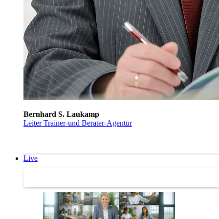
Bernhard S. Laukamp
Leiter Trainer-und Berater-Agentur
Live
Trainertreffen Live