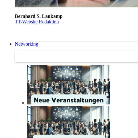
Bernhard S. Laukamp
TT-Website Redaktion
Networking
Networking