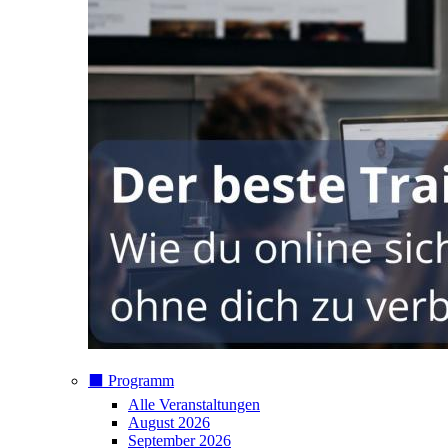
⬛️ Programm
Alle Veranstaltungen
August 2026
September 2026