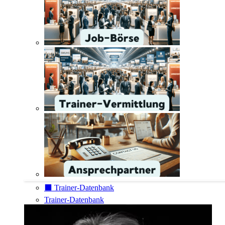
⬛️ Trainer-Datenbank
Trainer-Datenbank