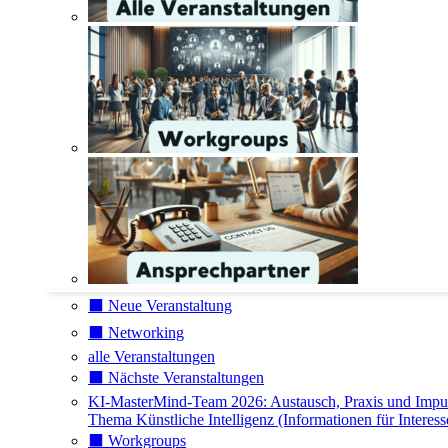
⬛️ Neue Veranstaltung
⬛️ Networking
alle Veranstaltungen
⬛️ Nächste Veranstaltungen
KI-MasterMind-Team 2026: Austausch, Praxis und Impu
Thema Künstliche Intelligenz (Informationen für Interess
⬛️ Workgroups