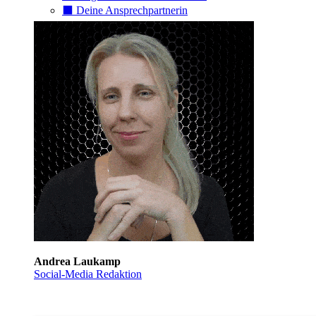
⬛️ Deine Ansprechpartnerin
Andrea Laukamp
Social-Media Redaktion