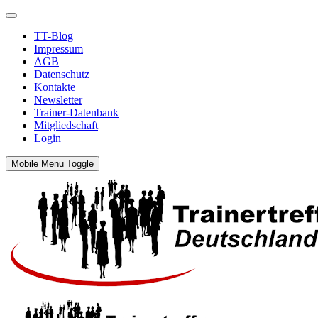
TT-Blog
Impressum
AGB
Datenschutz
Kontakte
Newsletter
Trainer-Datenbank
Mitgliedschaft
Login
Mobile Menu Toggle