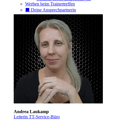
Werben beim Trainertreffen
⬛️ Deine Ansprechpartnerin
Andrea Laukamp
Leiterin TT-Service-Büro