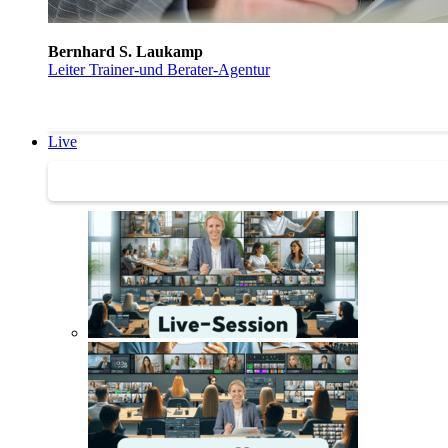
Bernhard S. Laukamp
Leiter Trainer-und Berater-Agentur
Live
Trainertreffen Live