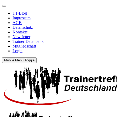
TT-Blog
Impressum
AGB
Datenschutz
Kontakte
Newsletter
Trainer-Datenbank
Mitgliedschaft
Login
Mobile Menu Toggle