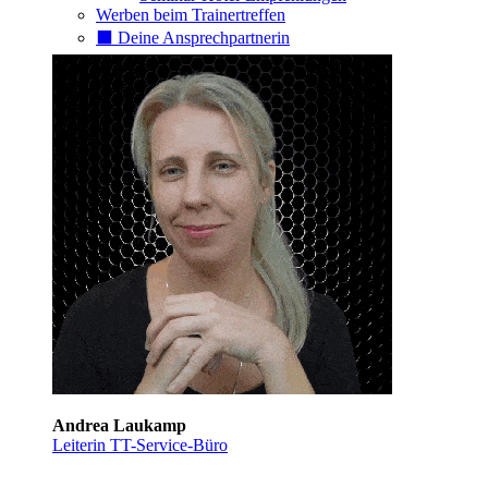
Werben beim Trainertreffen
⬛️ Deine Ansprechpartnerin
Andrea Laukamp
Leiterin TT-Service-Büro