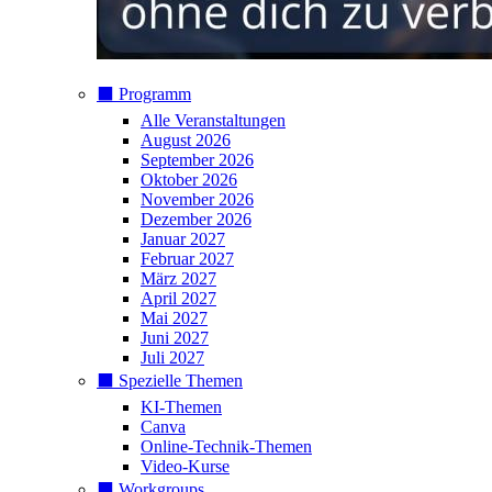
⬛️ Programm
Alle Veranstaltungen
August 2026
September 2026
Oktober 2026
November 2026
Dezember 2026
Januar 2027
Februar 2027
März 2027
April 2027
Mai 2027
Juni 2027
Juli 2027
⬛️ Spezielle Themen
KI-Themen
Canva
Online-Technik-Themen
Video-Kurse
⬛️ Workgroups