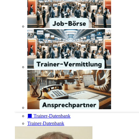
⬛️ Trainer-Datenbank
Trainer-Datenbank