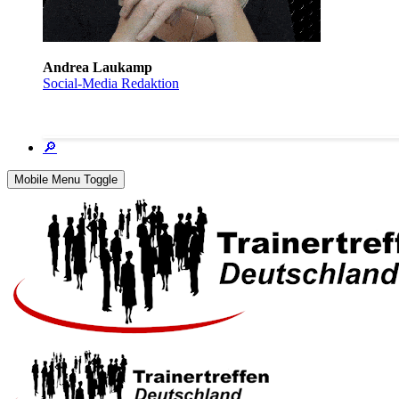
Andrea Laukamp
Social-Media Redaktion
🔎
Mobile Menu Toggle