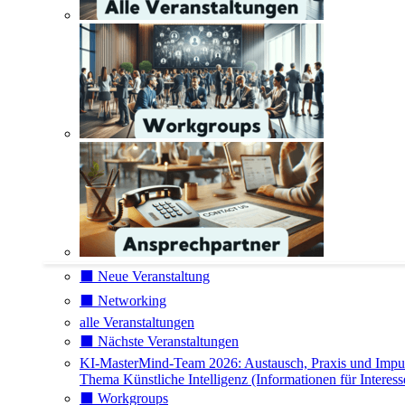
⬛️ Neue Veranstaltung
⬛️ Networking
alle Veranstaltungen
⬛️ Nächste Veranstaltungen
KI-MasterMind-Team 2026: Austausch, Praxis und Impu
Thema Künstliche Intelligenz (Informationen für Interess
⬛️ Workgroups