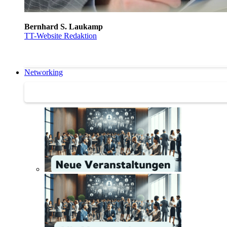
Bernhard S. Laukamp
TT-Website Redaktion
Networking
Networking