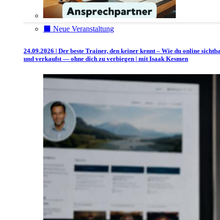
⬛️ Neue Veranstaltung
24.09.2026 | Der beste Trainer, den keiner kennt – Wie du online sichtb
und verkaufst — ohne dich zu verbiegen | mit Isaak Kesmen