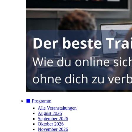
⬛️ Programm
Alle Veranstaltungen
August 2026
September 2026
Oktober 2026
November 2026