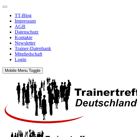
TT-Blog
Impressum
AGB
Datenschutz
Kontakte
Newsletter
Trainer-Datenbank
Mitgliedschaft
Login
Mobile Menu Toggle