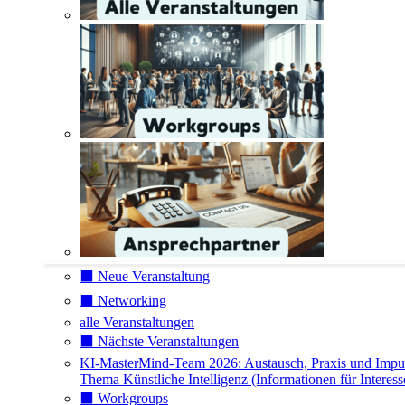
⬛️ Neue Veranstaltung
⬛️ Networking
alle Veranstaltungen
⬛️ Nächste Veranstaltungen
KI-MasterMind-Team 2026: Austausch, Praxis und Impu
Thema Künstliche Intelligenz (Informationen für Interess
⬛️ Workgroups