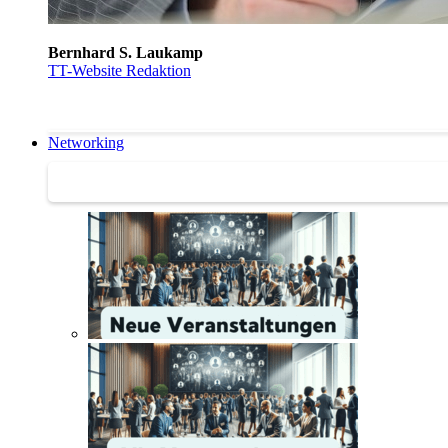
Bernhard S. Laukamp
TT-Website Redaktion
Networking
Networking