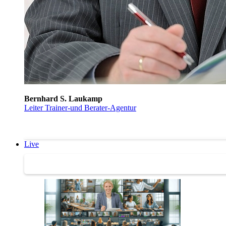
Bernhard S. Laukamp
Leiter Trainer-und Berater-Agentur
Live
Trainertreffen Live