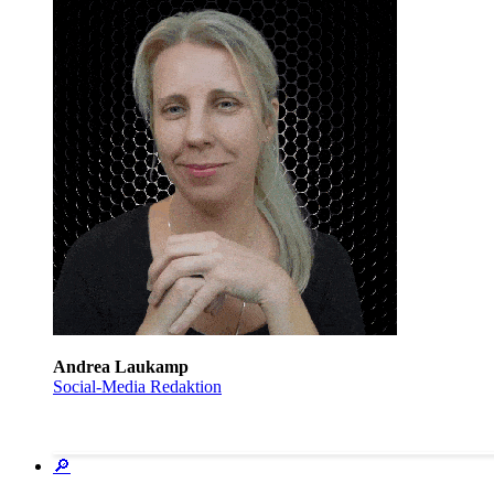
Andrea Laukamp
Social-Media Redaktion
🔎