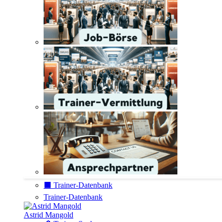
⬛️ Trainer-Datenbank
Trainer-Datenbank
Astrid Mangold