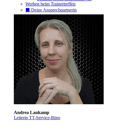
Werben beim Trainertreffen
⬛️ Deine Ansprechpartnerin
Andrea Laukamp
Leiterin TT-Service-Büro