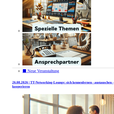
⬛️ Neue Veranstaltung
26.08.2026 | TT-Networking-Lounge: sich kennenlernen - austauschen -
kooperieren