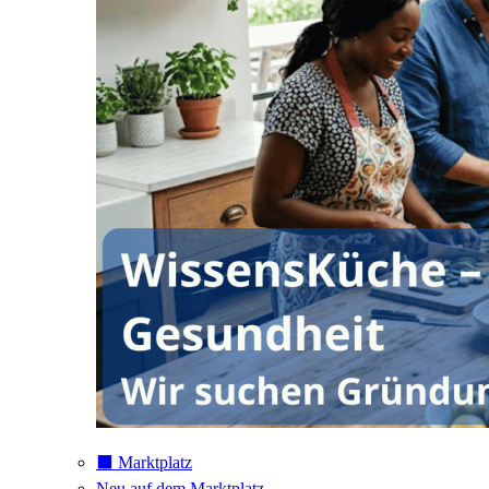
⬛️ Marktplatz
Neu auf dem Marktplatz