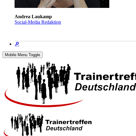
Andrea Laukamp
Social-Media Redaktion
🔎
Mobile Menu Toggle