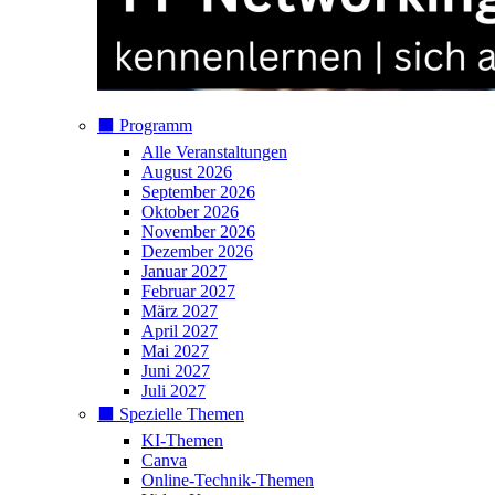
⬛️ Programm
Alle Veranstaltungen
August 2026
September 2026
Oktober 2026
November 2026
Dezember 2026
Januar 2027
Februar 2027
März 2027
April 2027
Mai 2027
Juni 2027
Juli 2027
⬛️ Spezielle Themen
KI-Themen
Canva
Online-Technik-Themen