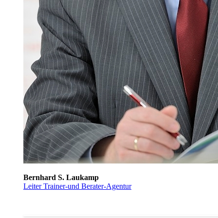
Bernhard S. Laukamp
Leiter Trainer-und Berater-Agentur