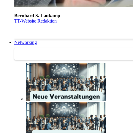
Bernhard S. Laukamp
TT-Website Redaktion
Networking
Networking