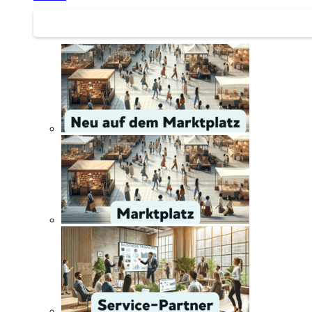
Service | Marktplatz