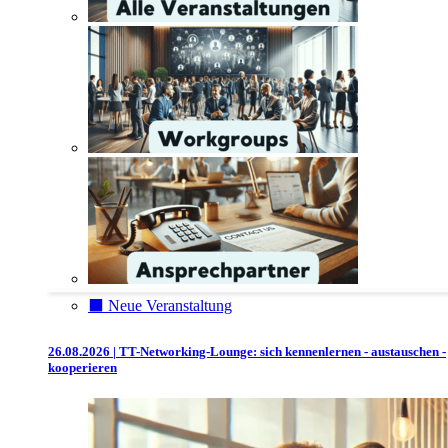
⬛️ Neue Veranstaltung
26.08.2026 | TT-Networking-Lounge: sich kennenlernen - austauschen -
kooperieren