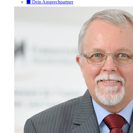
⬛️ Dein Ansprechpartner