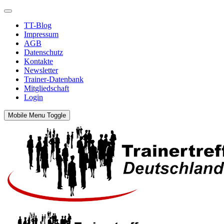
TT-Blog
Impressum
AGB
Datenschutz
Kontakte
Newsletter
Trainer-Datenbank
Mitgliedschaft
Login
Mobile Menu Toggle