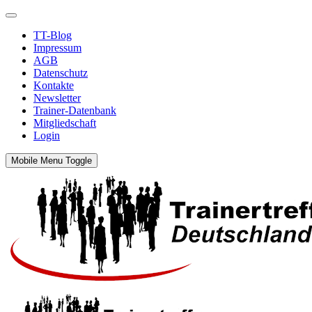
TT-Blog
Impressum
AGB
Datenschutz
Kontakte
Newsletter
Trainer-Datenbank
Mitgliedschaft
Login
Mobile Menu Toggle