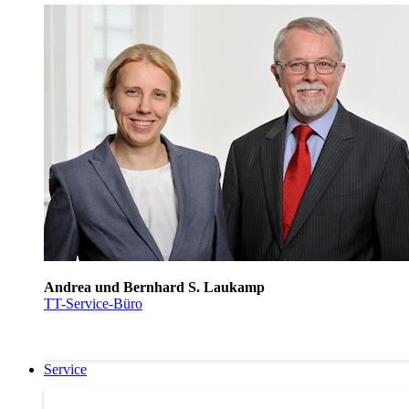
Andrea und Bernhard S. Laukamp
TT-Service-Büro
Service
Service | Marktplatz