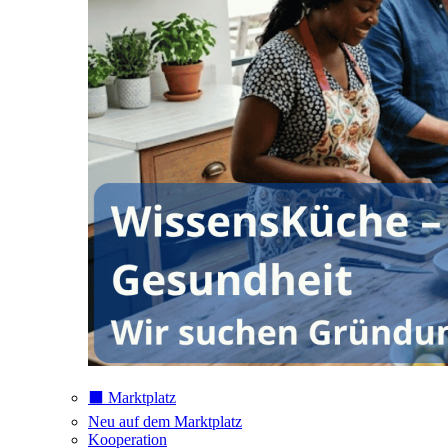
⬛️ Marktplatz
Neu auf dem Marktplatz
Kooperation