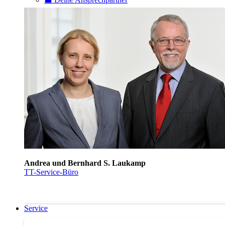
Andrea und Bernhard S. Laukamp
TT-Service-Büro
Service