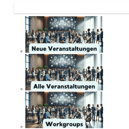
Networking