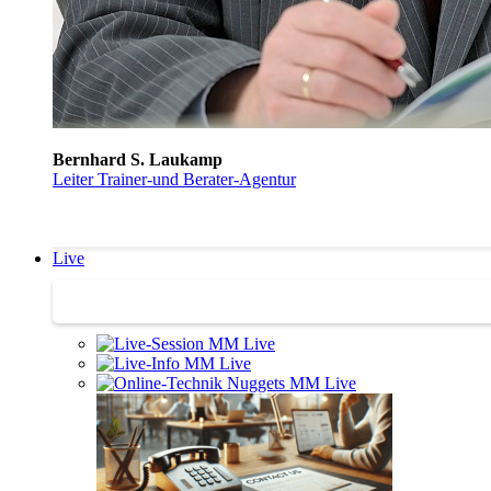
Bernhard S. Laukamp
Leiter Trainer-und Berater-Agentur
Live
Trainertreffen Live