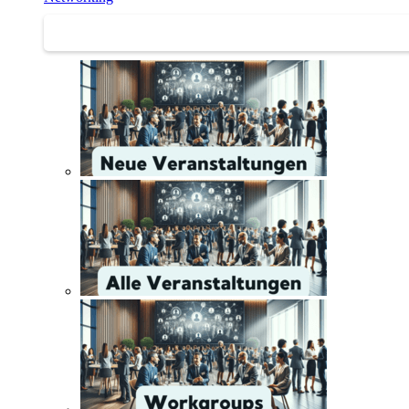
Networking