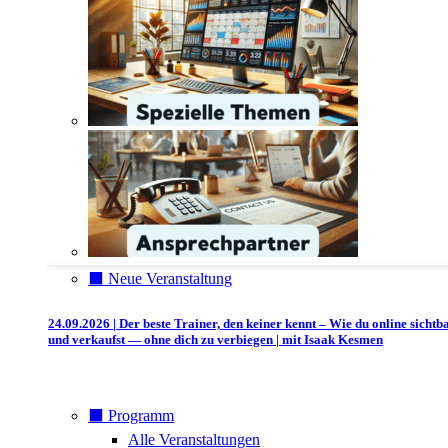
⬛️ Neue Veranstaltung
24.09.2026 | Der beste Trainer, den keiner kennt – Wie du online sichtb
und verkaufst — ohne dich zu verbiegen | mit Isaak Kesmen
⬛️ Programm
Alle Veranstaltungen