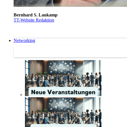
Bernhard S. Laukamp
TT-Website Redaktion
Networking
Networking