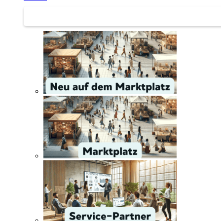
Service | Marktplatz