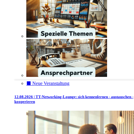
⬛️ Neue Veranstaltung
12.08.2026 | TT-Networking-Lounge: sich kennenlernen - austauschen -
kooperieren