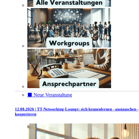
⬛️ Neue Veranstaltung
12.08.2026 | TT-Networking-Lounge: sich kennenlernen - austauschen -
kooperieren