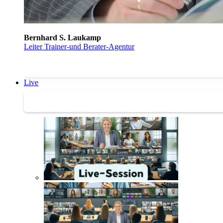
Bernhard S. Laukamp
Leiter Trainer-und Berater-Agentur
Live
Trainertreffen Live