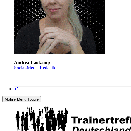
Andrea Laukamp
Social-Media Redaktion
🔎
Mobile Menu Toggle