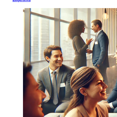
kooperieren