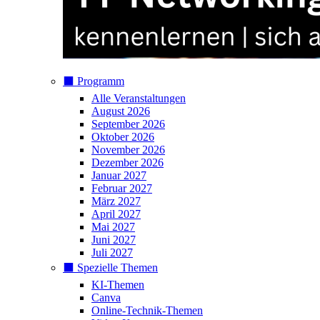
⬛️ Programm
Alle Veranstaltungen
August 2026
September 2026
Oktober 2026
November 2026
Dezember 2026
Januar 2027
Februar 2027
März 2027
April 2027
Mai 2027
Juni 2027
Juli 2027
⬛️ Spezielle Themen
KI-Themen
Canva
Online-Technik-Themen