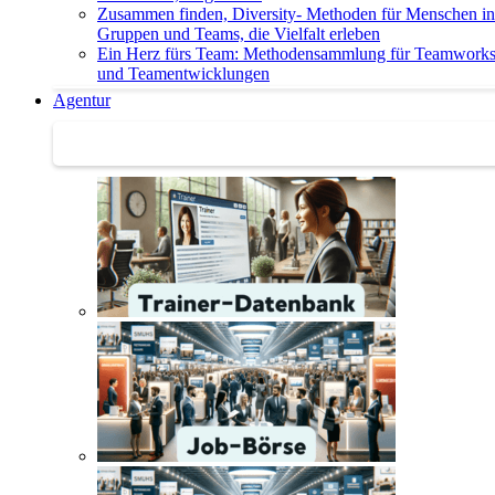
Zusammen finden, Diversity- Methoden für Menschen in
Gruppen und Teams, die Vielfalt erleben
Ein Herz fürs Team: Methodensammlung für Teamwork
und Teamentwicklungen
Agentur
Agentur | Trainer-Datenbank