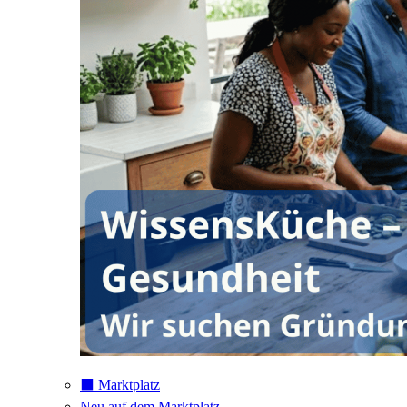
⬛️ Marktplatz
Neu auf dem Marktplatz