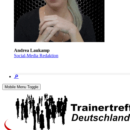
Andrea Laukamp
Social-Media Redaktion
🔎
Mobile Menu Toggle