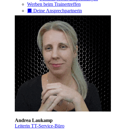
Werben beim Trainertreffen
⬛️ Deine Ansprechpartnerin
Andrea Laukamp
Leiterin TT-Service-Büro