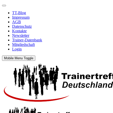
TT-Blog
Impressum
AGB
Datenschutz
Kontakte
Newsletter
Trainer-Datenbank
Mitgliedschaft
Login
Mobile Menu Toggle