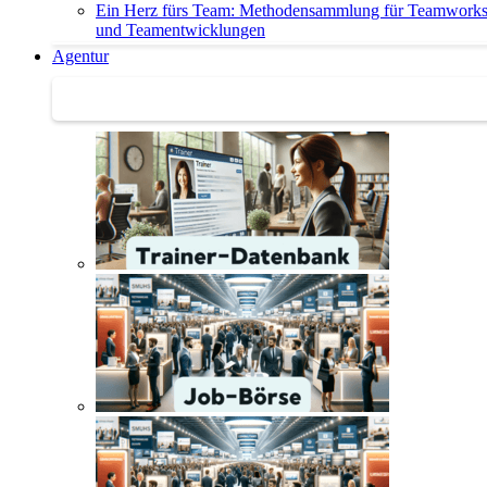
Ein Herz fürs Team: Methodensammlung für Teamwork
und Teamentwicklungen
Agentur
Agentur | Trainer-Datenbank