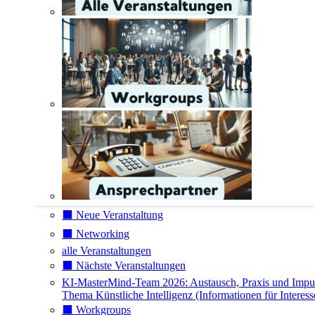
⬛️ Neue Veranstaltung
⬛️ Networking
alle Veranstaltungen
⬛️ Nächste Veranstaltungen
KI-MasterMind-Team 2026: Austausch, Praxis und Impu
Thema Künstliche Intelligenz (Informationen für Interess
⬛️ Workgroups