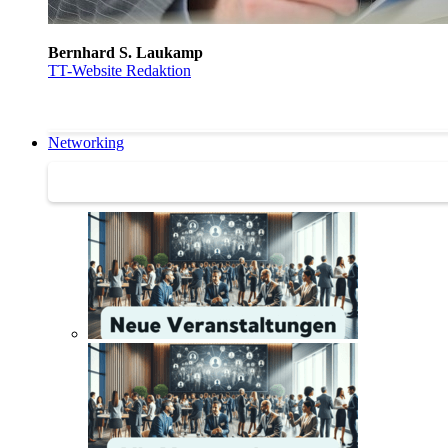
Bernhard S. Laukamp
TT-Website Redaktion
Networking
Networking