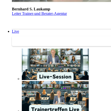
Bernhard S. Laukamp
Leiter Trainer-und Berater-Agentur
Live
Trainertreffen Live