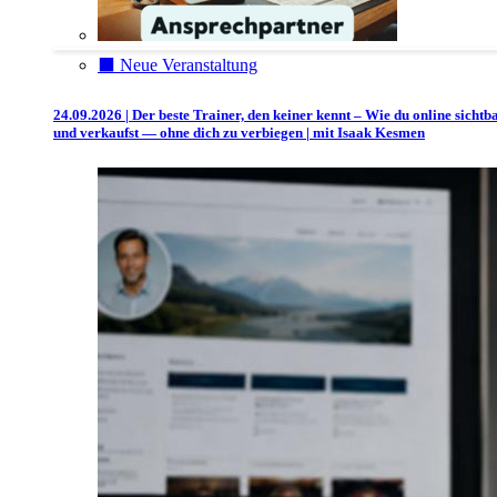
⬛️ Neue Veranstaltung
24.09.2026 | Der beste Trainer, den keiner kennt – Wie du online sichtb
und verkaufst — ohne dich zu verbiegen | mit Isaak Kesmen