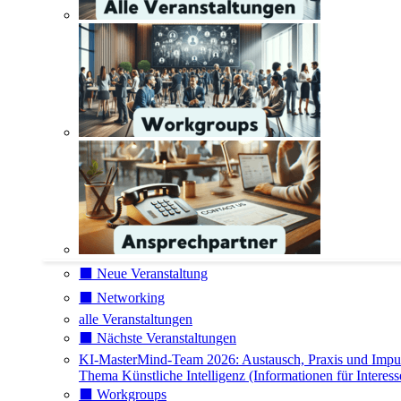
⬛️ Neue Veranstaltung
⬛️ Networking
alle Veranstaltungen
⬛️ Nächste Veranstaltungen
KI-MasterMind-Team 2026: Austausch, Praxis und Impu
Thema Künstliche Intelligenz (Informationen für Interess
⬛️ Workgroups