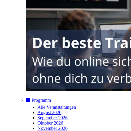
⬛️ Programm
Alle Veranstaltungen
August 2026
September 2026
Oktober 2026
November 2026