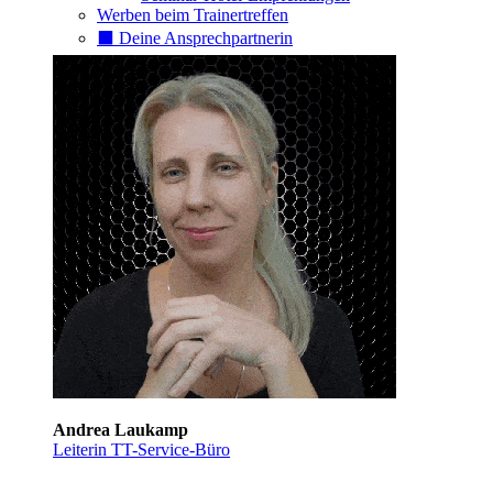
Werben beim Trainertreffen
⬛️ Deine Ansprechpartnerin
Andrea Laukamp
Leiterin TT-Service-Büro