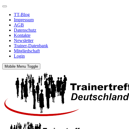
TT-Blog
Impressum
AGB
Datenschutz
Kontakte
Newsletter
Trainer-Datenbank
Mitgliedschaft
Login
Mobile Menu Toggle