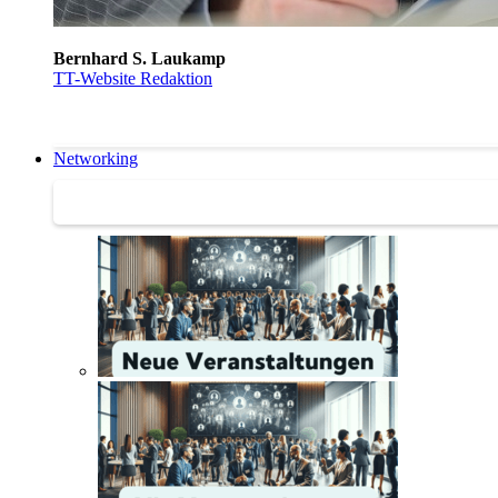
Bernhard S. Laukamp
TT-Website Redaktion
Networking
Networking