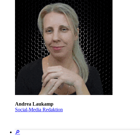
Andrea Laukamp
Social-Media Redaktion
🔎