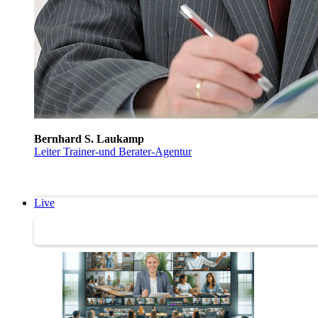
Bernhard S. Laukamp
Leiter Trainer-und Berater-Agentur
Live
Trainertreffen Live