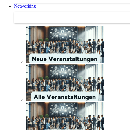
Networking
Networking