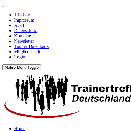
TT-Blog
Impressum
AGB
Datenschutz
Kontakte
Newsletter
Trainer-Datenbank
Mitgliedschaft
Login
Mobile Menu Toggle
Home