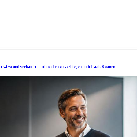
bar wirst und verkaufst — ohne dich zu verbiegen | mit Isaak Kesmen