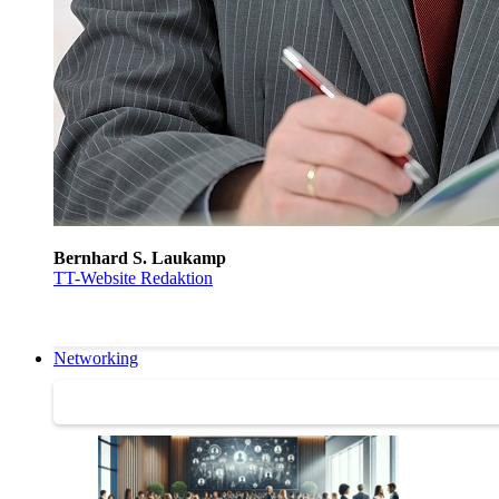
Bernhard S. Laukamp
TT-Website Redaktion
Networking
Networking