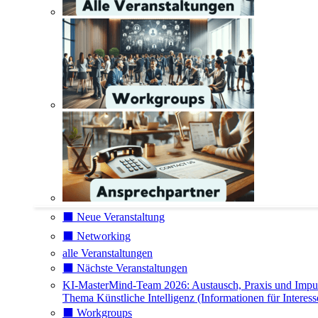
⬛️ Neue Veranstaltung
⬛️ Networking
alle Veranstaltungen
⬛️ Nächste Veranstaltungen
KI-MasterMind-Team 2026: Austausch, Praxis und Impu
Thema Künstliche Intelligenz (Informationen für Interess
⬛️ Workgroups