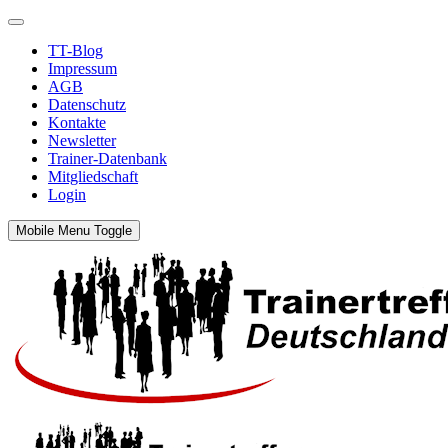
TT-Blog
Impressum
AGB
Datenschutz
Kontakte
Newsletter
Trainer-Datenbank
Mitgliedschaft
Login
Mobile Menu Toggle