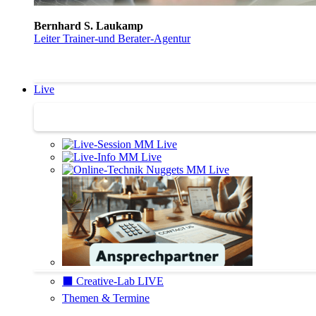
Bernhard S. Laukamp
Leiter Trainer-und Berater-Agentur
Live
Trainertreffen Live
⬛️ Creative-Lab LIVE
Themen & Termine