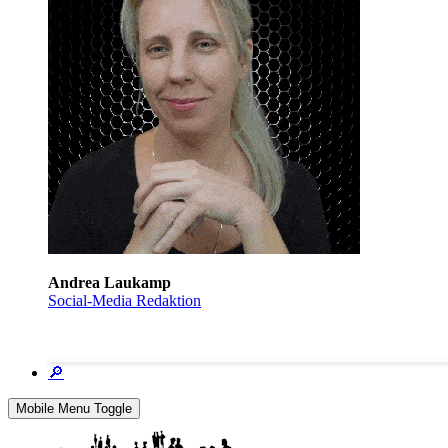
Andrea Laukamp
Social-Media Redaktion
🔎
Mobile Menu Toggle