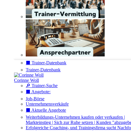
⬛️ Trainer-Datenbank
Trainer-Datenbank
Corinne Woll
🔎 Trainer-Suche
⬛️ Angebote:
Job-Börse
Unternehmensverkäufe
⬛️ Aktuelle Angebote
Weiterbildungs-Unternehmen kaufen oder verkaufen |
Markteinstieg | Sich zur Ruhe setzen | Kunden "abzugeb
Erfolgreiche Coaching- und Trainingsfirma sucht Nachfo