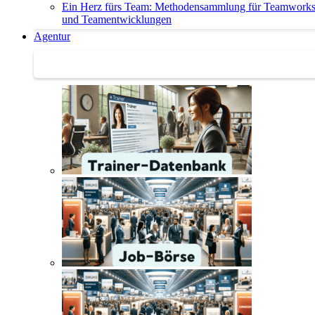
Ein Herz fürs Team: Methodensammlung für Teamwork
und Teamentwicklungen
Agentur
Agentur | Trainer-Datenbank