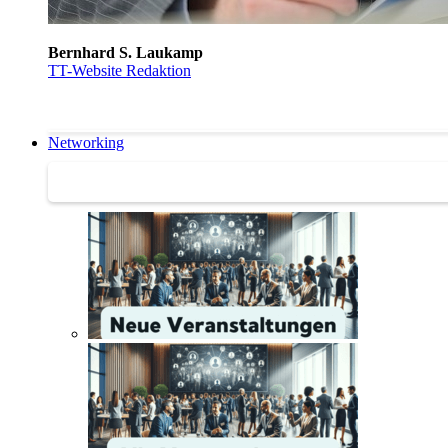
Bernhard S. Laukamp
TT-Website Redaktion
Networking
Networking