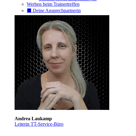
Werben beim Trainertreffen
⬛️ Deine Ansprechpartnerin
Andrea Laukamp
Leiterin TT-Service-Büro