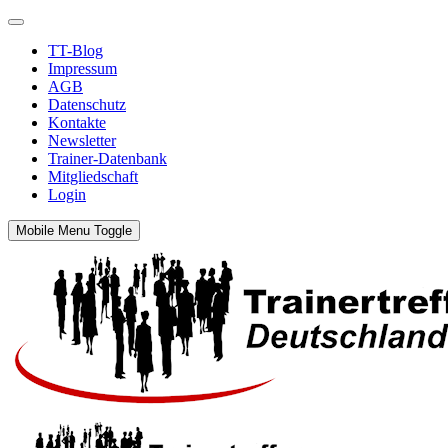
TT-Blog
Impressum
AGB
Datenschutz
Kontakte
Newsletter
Trainer-Datenbank
Mitgliedschaft
Login
Mobile Menu Toggle