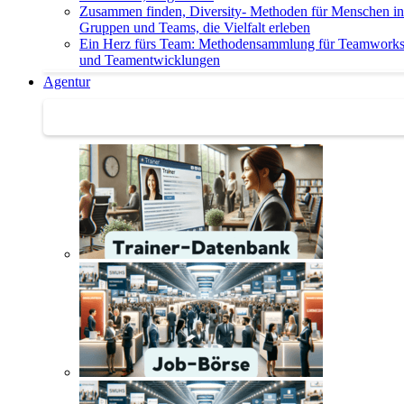
Zusammen finden, Diversity- Methoden für Menschen in
Gruppen und Teams, die Vielfalt erleben
Ein Herz fürs Team: Methodensammlung für Teamwork
und Teamentwicklungen
Agentur
Agentur | Trainer-Datenbank