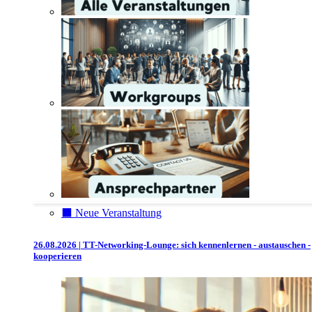
⬛️ Neue Veranstaltung
26.08.2026 | TT-Networking-Lounge: sich kennenlernen - austauschen -
kooperieren