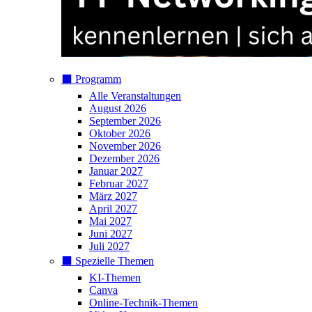
⬛️ Programm
Alle Veranstaltungen
August 2026
September 2026
Oktober 2026
November 2026
Dezember 2026
Januar 2027
Februar 2027
März 2027
April 2027
Mai 2027
Juni 2027
Juli 2027
⬛️ Spezielle Themen
KI-Themen
Canva
Online-Technik-Themen