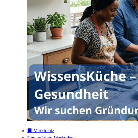
⬛️ Marktplatz
Neu auf dem Marktplatz