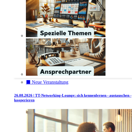
⬛️ Neue Veranstaltung
26.08.2026 | TT-Networking-Lounge: sich kennenlernen - austauschen -
kooperieren