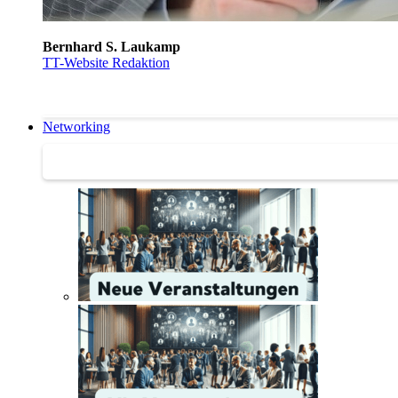
Bernhard S. Laukamp
TT-Website Redaktion
Networking
Networking