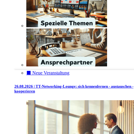
⬛️ Neue Veranstaltung
26.08.2026 | TT-Networking-Lounge: sich kennenlernen - austauschen -
kooperieren