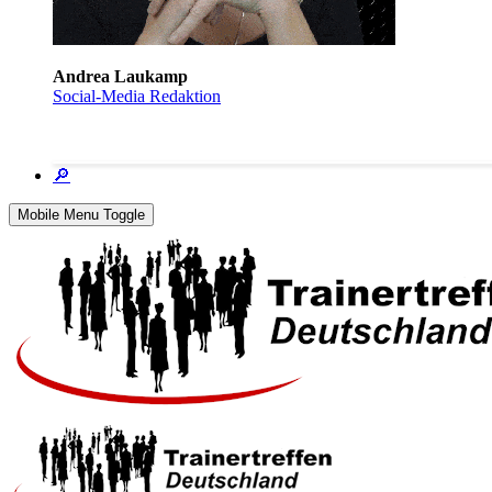
Andrea Laukamp
Social-Media Redaktion
🔎
Mobile Menu Toggle