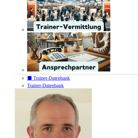
⬛️ Trainer-Datenbank
Trainer-Datenbank