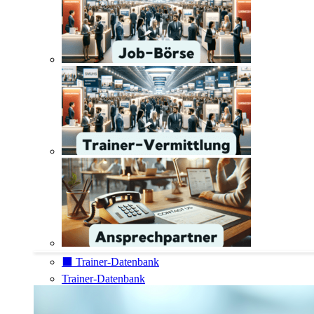
⬛️ Trainer-Datenbank
Trainer-Datenbank