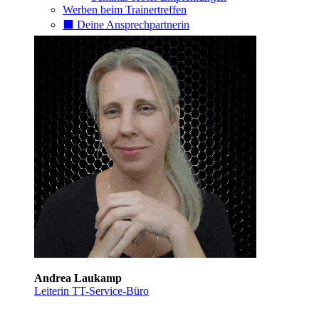
Werben beim Trainertreffen
⬛️ Deine Ansprechpartnerin
Andrea Laukamp
Leiterin TT-Service-Büro