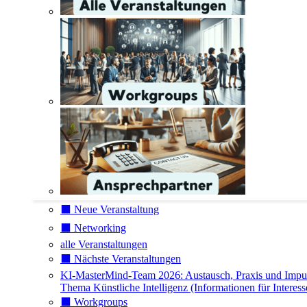
⬛️ Neue Veranstaltung
⬛️ Networking
alle Veranstaltungen
⬛️ Nächste Veranstaltungen
KI-MasterMind-Team 2026: Austausch, Praxis und Impu
Thema Künstliche Intelligenz (Informationen für Interess
⬛️ Workgroups