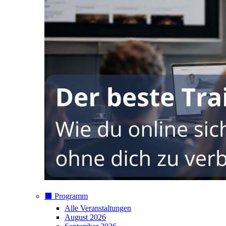
⬛️ Programm
Alle Veranstaltungen
August 2026