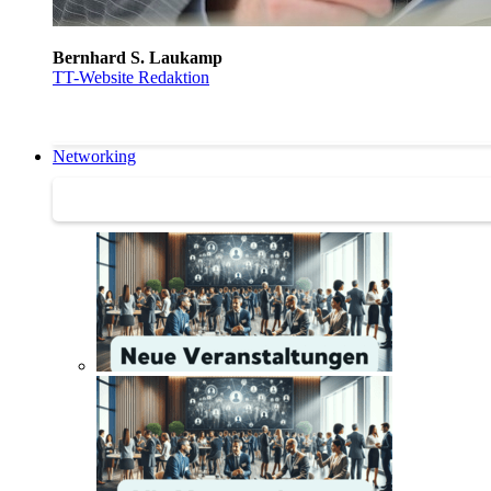
Bernhard S. Laukamp
TT-Website Redaktion
Networking
Networking