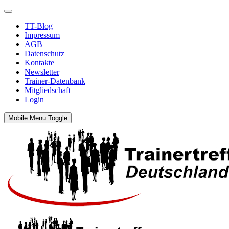
TT-Blog
Impressum
AGB
Datenschutz
Kontakte
Newsletter
Trainer-Datenbank
Mitgliedschaft
Login
Mobile Menu Toggle