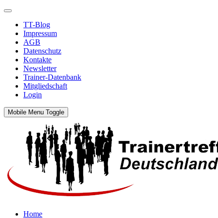
TT-Blog
Impressum
AGB
Datenschutz
Kontakte
Newsletter
Trainer-Datenbank
Mitgliedschaft
Login
Mobile Menu Toggle
Home