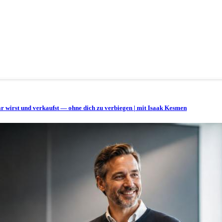
bar wirst und verkaufst — ohne dich zu verbiegen | mit Isaak Kesmen