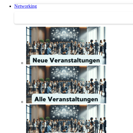
Networking
Networking