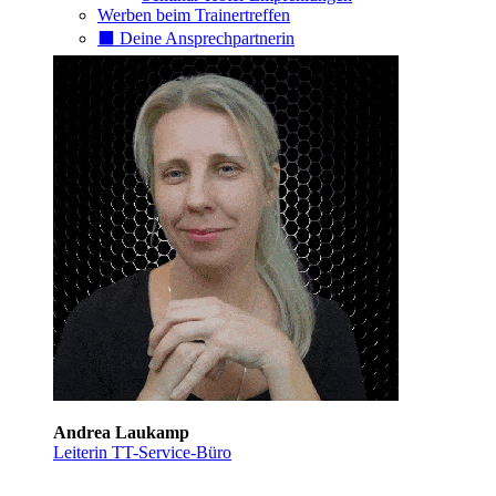
Werben beim Trainertreffen
⬛️ Deine Ansprechpartnerin
Andrea Laukamp
Leiterin TT-Service-Büro