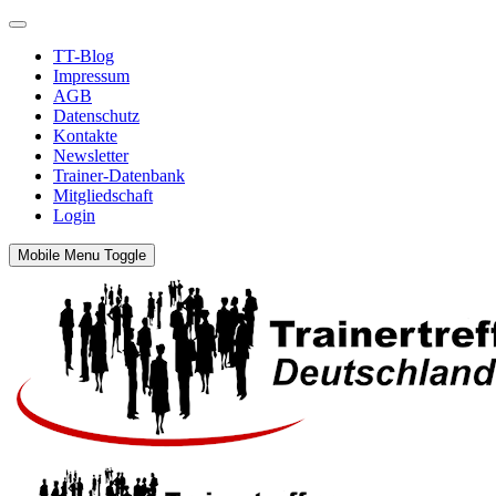
TT-Blog
Impressum
AGB
Datenschutz
Kontakte
Newsletter
Trainer-Datenbank
Mitgliedschaft
Login
Mobile Menu Toggle