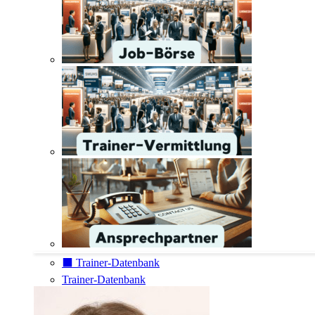
⬛️ Trainer-Datenbank
Trainer-Datenbank