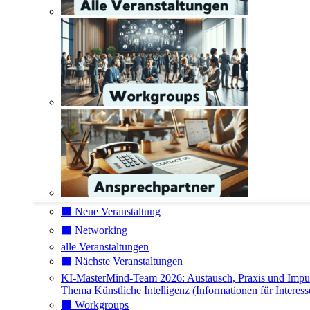
⬛️ Neue Veranstaltung
⬛️ Networking
alle Veranstaltungen
⬛️ Nächste Veranstaltungen
KI-MasterMind-Team 2026: Austausch, Praxis und Impu
Thema Künstliche Intelligenz (Informationen für Interess
⬛️ Workgroups