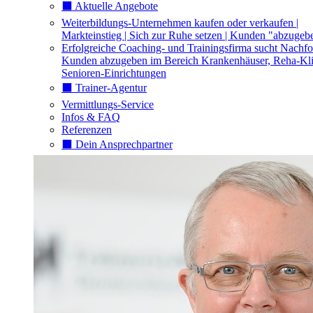
⬛️ Aktuelle Angebote
Weiterbildungs-Unternehmen kaufen oder verkaufen |
Markteinstieg | Sich zur Ruhe setzen | Kunden "abzugeb
Erfolgreiche Coaching- und Trainingsfirma sucht Nachfo
Kunden abzugeben im Bereich Krankenhäuser, Reha-Kli
Senioren-Einrichtungen
⬛️ Trainer-Agentur
Vermittlungs-Service
Infos & FAQ
Referenzen
⬛️ Dein Ansprechpartner