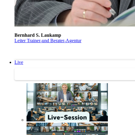
Bernhard S. Laukamp
Leiter Trainer-und Berater-Agentur
Live
Trainertreffen Live