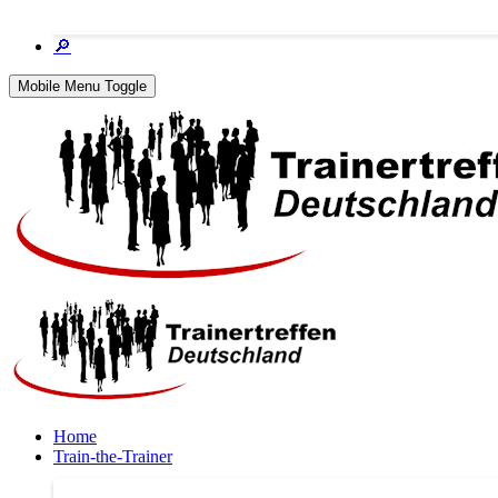
🔎
Mobile Menu Toggle
Home
Train-the-Trainer