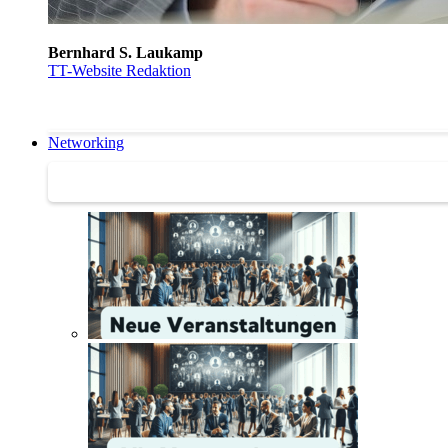
Bernhard S. Laukamp
TT-Website Redaktion
Networking
Networking