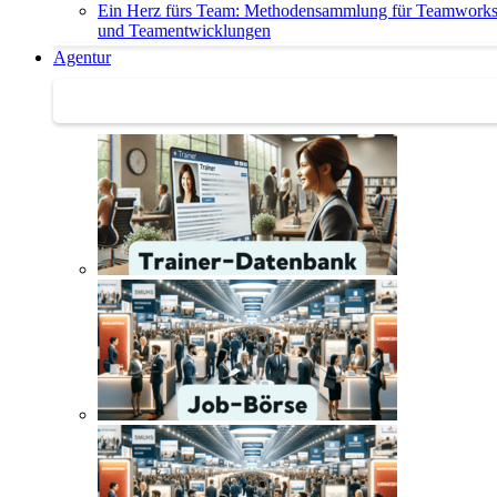
Ein Herz fürs Team: Methodensammlung für Teamwork
und Teamentwicklungen
Agentur
Agentur | Trainer-Datenbank