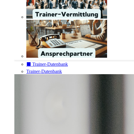
⬛️ Trainer-Datenbank
Trainer-Datenbank