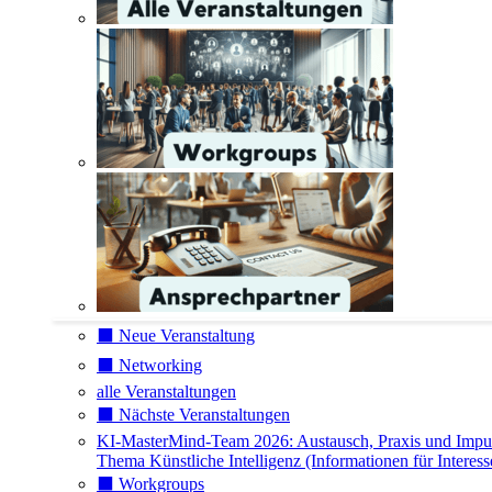
⬛️ Neue Veranstaltung
⬛️ Networking
alle Veranstaltungen
⬛️ Nächste Veranstaltungen
KI-MasterMind-Team 2026: Austausch, Praxis und Impu
Thema Künstliche Intelligenz (Informationen für Interess
⬛️ Workgroups