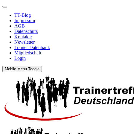
TT-Blog
Impressum
AGB
Datenschutz
Kontakte
Newsletter
Trainer-Datenbank
Mitgliedschaft
Login
Mobile Menu Toggle