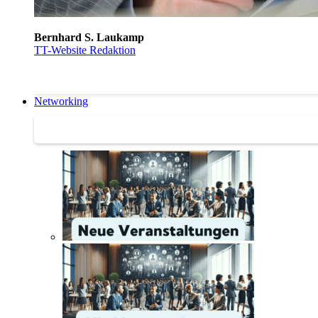
Bernhard S. Laukamp
TT-Website Redaktion
Networking
Networking