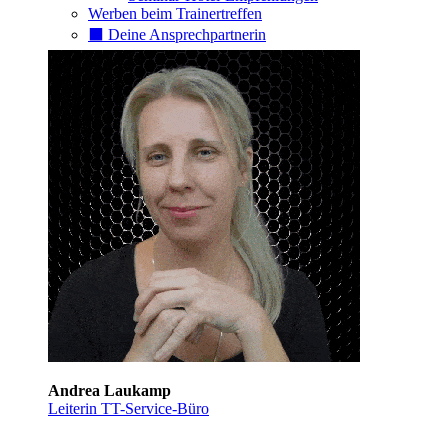
Werben beim Trainertreffen
⬛️ Deine Ansprechpartnerin
Andrea Laukamp
Leiterin TT-Service-Büro