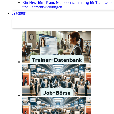
Ein Herz fürs Team: Methodensammlung für Teamwork
und Teamentwicklungen
Agentur
Agentur | Trainer-Datenbank