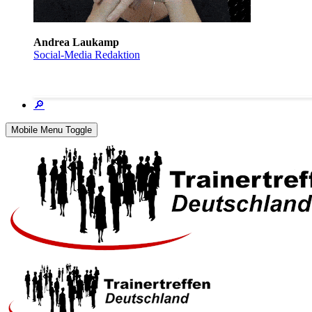
Andrea Laukamp
Social-Media Redaktion
🔎
Mobile Menu Toggle