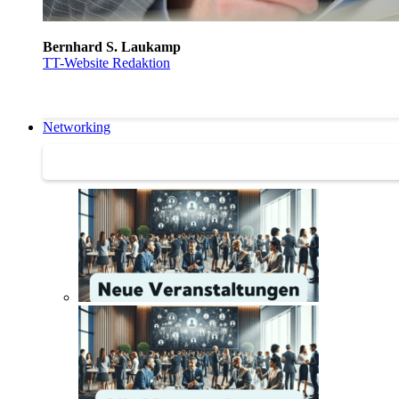
Bernhard S. Laukamp
TT-Website Redaktion
Networking
Networking