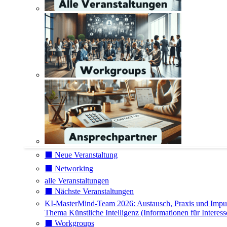
⬛️ Neue Veranstaltung
⬛️ Networking
alle Veranstaltungen
⬛️ Nächste Veranstaltungen
KI-MasterMind-Team 2026: Austausch, Praxis und Impu
Thema Künstliche Intelligenz (Informationen für Interess
⬛️ Workgroups