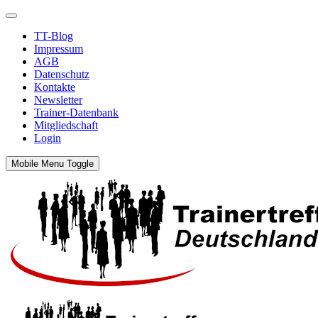
TT-Blog
Impressum
AGB
Datenschutz
Kontakte
Newsletter
Trainer-Datenbank
Mitgliedschaft
Login
Mobile Menu Toggle