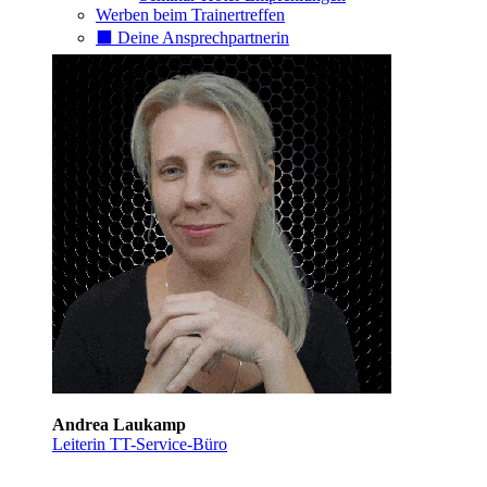
Werben beim Trainertreffen
⬛️ Deine Ansprechpartnerin
Andrea Laukamp
Leiterin TT-Service-Büro