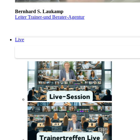
Bernhard S. Laukamp
Leiter Trainer-und Berater-Agentur
Live
Trainertreffen Live