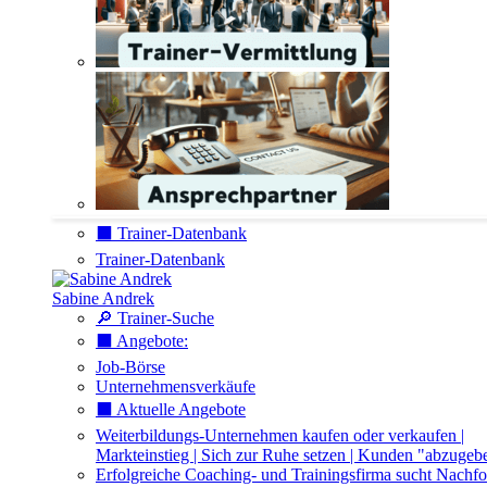
⬛️ Trainer-Datenbank
Trainer-Datenbank
Sabine Andrek
🔎 Trainer-Suche
⬛️ Angebote:
Job-Börse
Unternehmensverkäufe
⬛️ Aktuelle Angebote
Weiterbildungs-Unternehmen kaufen oder verkaufen |
Markteinstieg | Sich zur Ruhe setzen | Kunden "abzugeb
Erfolgreiche Coaching- und Trainingsfirma sucht Nachfo