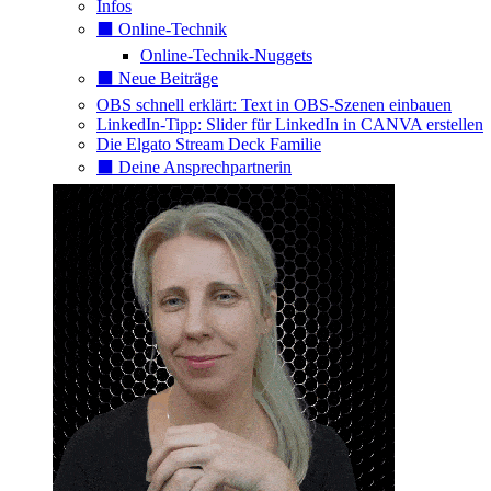
Infos
⬛️ Online-Technik
Online-Technik-Nuggets
⬛️ Neue Beiträge
OBS schnell erklärt: Text in OBS-Szenen einbauen
LinkedIn-Tipp: Slider für LinkedIn in CANVA erstellen
Die Elgato Stream Deck Familie
⬛️ Deine Ansprechpartnerin